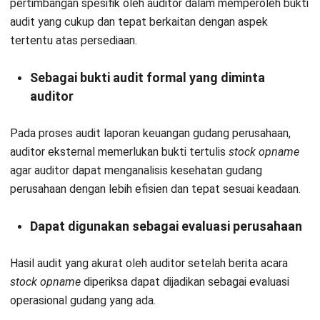
pertimbangan spesifik oleh auditor dalam memperoleh bukti
audit yang cukup dan tepat berkaitan dengan aspek
tertentu atas persediaan.
Sebagai bukti audit formal yang diminta
auditor
Pada proses audit laporan keuangan gudang perusahaan,
auditor eksternal memerlukan bukti tertulis
stock opname
agar auditor dapat menganalisis kesehatan gudang
perusahaan dengan lebih efisien dan tepat sesuai keadaan.
Dapat digunakan sebagai evaluasi perusahaan
Hasil audit yang akurat oleh auditor setelah berita acara
stock opname
diperiksa dapat dijadikan sebagai evaluasi
operasional gudang yang ada.