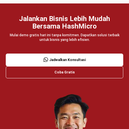
Jalankan Bisnis Lebih Mudah
Bersama HashMicro
Mulai demo gratis hari ini tanpa komitmen. Dapatkan solusi terbaik
untuk bisnis yang lebih efisien.
Jadwalkan Konsultasi
Coba Gratis