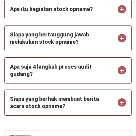
Apa itu kegiatan stock opname?
Siapa yang bertanggung jawab
melakukan stock opname?
Apa saja 4 langkah proses audit
gudang?
Siapa yang berhak membuat berita
acara stock opname?