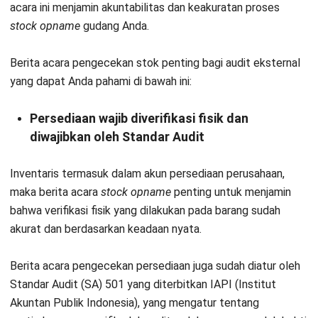
acara ini menjamin akuntabilitas dan
keakuratan proses
stock opname
gudang Anda
.
Berita acara pengecekan stok penting bagi audit eksternal
yang dapat Anda pahami di bawah ini:
Persediaan wajib diverifikasi fisik dan
diwajibkan oleh Standar Audit
Inventaris termasuk dalam akun persediaan perusahaan,
maka berita acara
stock opname
penting untuk menjamin
bahwa verifikasi fisik yang dilakukan pada barang sudah
akurat dan berdasarkan keadaan nyata.
Berita acara pengecekan persediaan juga sudah diatur oleh
Standar Audit (SA) 501 yang diterbitkan IAPI (Institut
Akuntan Publik Indonesia), yang mengatur tentang