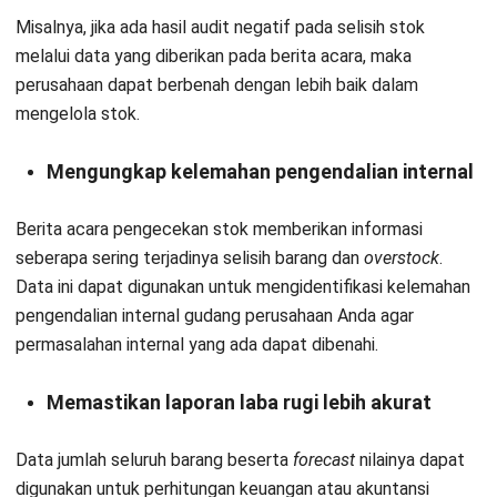
Misalnya, jika ada hasil audit negatif pada selisih stok
melalui data yang diberikan pada berita acara, maka
perusahaan dapat berbenah dengan lebih baik dalam
mengelola stok.
Mengungkap kelemahan pengendalian internal
Berita acara pengecekan stok memberikan
informasi
seberapa sering terjadinya selisih barang
dan
overstock
.
Data ini dapat digunakan untuk mengidentifikasi kelemahan
pengendalian internal gudang perusahaan Anda agar
permasalahan internal yang ada dapat dibenahi.
Memastikan laporan laba rugi lebih akurat
Data jumlah seluruh barang beserta
forecast
nilainya dapat
digunakan untuk perhitungan keuangan atau akuntansi