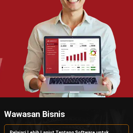
Wawasan Bisnis
Pelajari Lebih Lanjut Tentang Software untuk