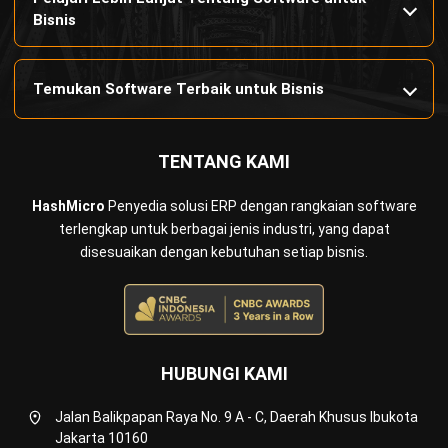
Bisnis
Temukan Software Terbaik untuk Bisnis
TENTANG KAMI
HashMicro
Penyedia solusi ERP dengan rangkaian software
terlengkap untuk berbagai jenis industri, yang dapat
disesuaikan dengan kebutuhan setiap bisnis.
HUBUNGI KAMI
Jalan Balikpapan Raya No. 9 A - C, Daerah Khusus Ibukota
Jakarta 10160