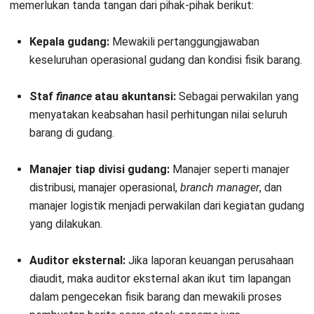
memerlukan tanda tangan dari pihak-pihak berikut:
Kepala gudang:
Mewakili pertanggungjawaban
keseluruhan operasional gudang dan kondisi fisik barang.
Staf
finance
atau akuntansi:
Sebagai perwakilan yang
menyatakan keabsahan hasil perhitungan nilai seluruh
barang di gudang.
Manajer tiap divisi gudang:
Manajer seperti manajer
distribusi, manajer operasional,
branch manager
, dan
manajer logistik menjadi perwakilan dari kegiatan gudang
yang dilakukan.
Auditor eksternal:
Jika laporan keuangan perusahaan
diaudit, maka
auditor eksternal akan ikut tim lapangan
dalam pengecekan fisik barang dan mewakili proses