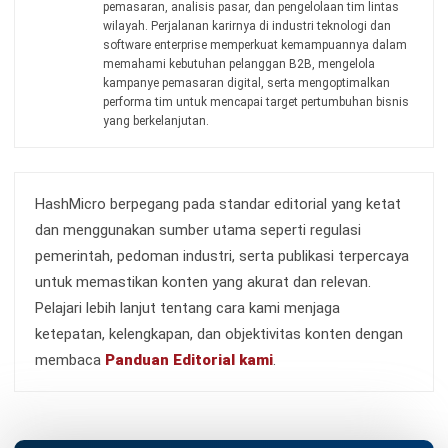
pemasaran, analisis pasar, dan pengelolaan tim lintas
wilayah. Perjalanan karirnya di industri teknologi dan
software enterprise memperkuat kemampuannya dalam
memahami kebutuhan pelanggan B2B, mengelola
kampanye pemasaran digital, serta mengoptimalkan
performa tim untuk mencapai target pertumbuhan bisnis
yang berkelanjutan.
HashMicro berpegang pada standar editorial yang ketat
dan menggunakan sumber utama seperti regulasi
pemerintah, pedoman industri, serta publikasi terpercaya
untuk memastikan konten yang akurat dan relevan.
Pelajari lebih lanjut tentang cara kami menjaga
ketepatan, kelengkapan, dan objektivitas konten dengan
membaca
Panduan Editorial kami
.