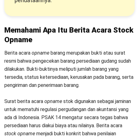
pendataannya.
Memahami Apa Itu Berita Acara
Stock
Opname
Berita acara
opname
barang merupakan bukti atau surat
resmi bahwa pengecekan barang persediaan gudang sudah
dilakukan. Bukti-buktinya meliputi jumlah barang yang
tersedia, status ketersediaan, kerusakan pada barang, serta
pengiriman dan penerimaan barang.
Surat berita acara
opname
stok digunakan sebagai jaminan
untuk mematuhi regulasi pergudangan dan akuntansi yang
ada di Indonesia.
PSAK 14
mengatur secara tegas bahwa
persediaan harus diakui biaya atau nilainya. Berita acara
stock opname
menjadi bukti konkrit bahwa penilaian