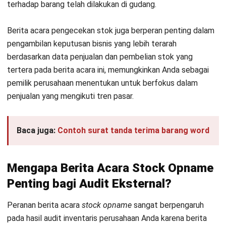
terhadap barang telah dilakukan di gudang.
Berita acara pengecekan stok juga berperan penting dalam
pengambilan keputusan bisnis yang lebih terarah
berdasarkan data penjualan dan pembelian stok yang
tertera pada berita acara ini, memungkinkan Anda sebagai
pemilik perusahaan menentukan untuk berfokus dalam
penjualan yang mengikuti tren pasar.
Baca juga:
Contoh surat tanda terima barang word
Mengapa Berita Acara
Stock Opname
Penting bagi Audit Eksternal?
Peranan berita acara
stock opname
sangat berpengaruh
pada hasil audit inventaris perusahaan Anda karena berita