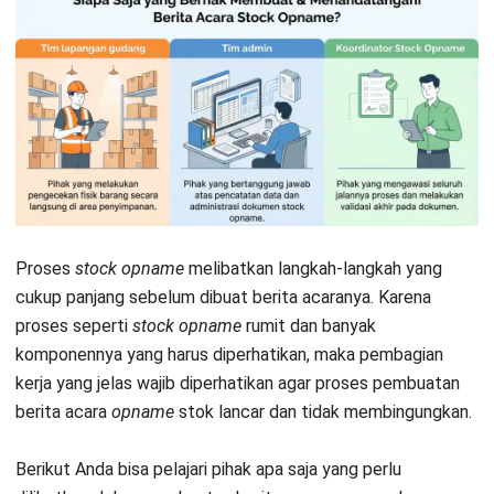
Proses
stock opname
melibatkan langkah-langkah yang
cukup panjang sebelum dibuat berita acaranya. Karena
proses seperti
stock opname
rumit dan banyak
komponennya yang harus diperhatikan, maka pembagian
kerja yang jelas wajib diperhatikan agar proses pembuatan
berita acara
opname
stok lancar dan tidak membingungkan.
Berikut Anda bisa pelajari pihak apa saja yang perlu