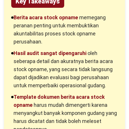
Key Takeaways
Berita acara stock opname
memegang
peranan penting untuk membuktikan
akuntabilitas proses stock opname
perusahaan.
Hasil audit sangat dipengaruhi
oleh
seberapa detail dan akuratnya berita acara
stock opname, yang secara tidak langsung
dapat dijadikan evaluasi bagi perusahaan
untuk memperbaiki operasional gudang.
Template dokumen berita acara stock
opname
harus mudah dimengerti karena
menyangkut banyak komponen gudang yang
harus dicatat dan tidak boleh meleset