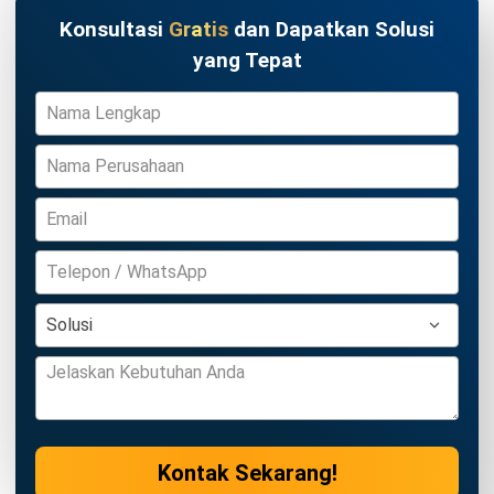
Konsultasi
Gratis
dan Dapatkan Solusi
yang Tepat
Kontak Sekarang!