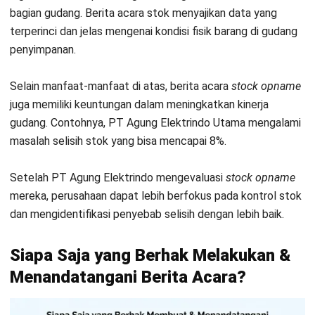
bagian gudang. Berita acara stok menyajikan data yang
terperinci dan jelas mengenai kondisi fisik barang di gudang
penyimpanan.
Selain manfaat-manfaat di atas, berita acara
stock opname
juga memiliki keuntungan dalam meningkatkan kinerja
gudang. Contohnya, PT Agung Elektrindo Utama mengalami
masalah selisih stok yang bisa mencapai 8%.
Setelah PT Agung Elektrindo mengevaluasi
stock opname
mereka, perusahaan dapat lebih berfokus pada kontrol stok
dan mengidentifikasi penyebab selisih dengan lebih baik.
Siapa Saja yang Berhak Melakukan &
Menandatangani Berita Acara?