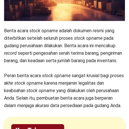
Berita acara
stock opname
adalah dokumen resmi yang
diterbitkan setelah seluruh proses
stock opname
pada
gudang perusahaan dilakukan. Berita acara ini mencakup
record
seperti pengesahan serah terima barang, pengiriman
barang, dan keadaan serta jumlah barang pada inventaris.
Peran berita acara
stock opname
sangat krusial bagi proses
akhir
stock opname
karena menjamin legalitas dan
keabsahan
stock opname
yang dilakukan oleh perusahaan
Anda. Selain itu, pembuatan berita acara juga berperan
dalam menjaga akurasi data persediaan pada gudang Anda.