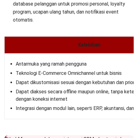
database pelanggan untuk promosi personal, loyalty
program, ucapan ulang tahun, dan notifikasi event
otomatis.
Kelebihan
Antarmuka yang ramah pengguna
Teknologi E-Commerce Omnichannel untuk bisnis
Dapat dikustomisasi sesuai dengan kebutuhan dan priorit
Dapat diakses secara offline maupun online, tanpa kete
dengan koneksi internet
Integrasi dengan modul lain, seperti ERP, akuntansi, dan 