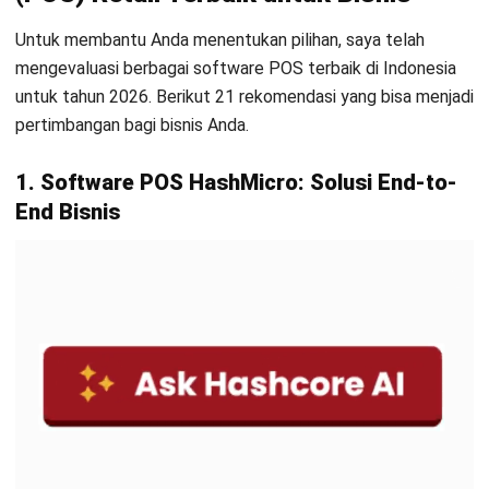
Untuk membantu An
da menentukan pilihan, saya telah
mengevaluasi berbagai software POS terbaik di Indonesia
untuk tahun 2026. Berikut 21 rekomendasi yang bisa menjadi
pertimbangan bagi bisnis Anda.
1. Software POS HashMicro: Solusi End-to-
End Bisnis