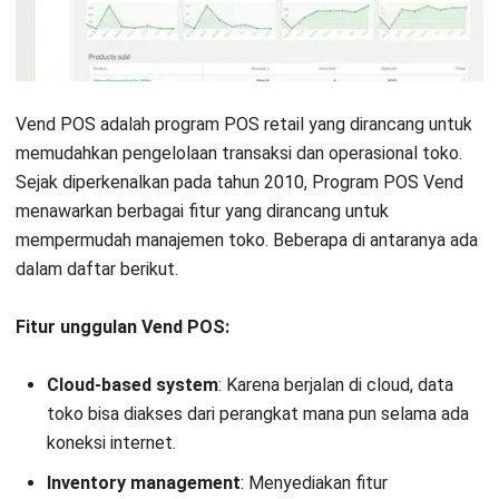
Vend POS adalah program POS retail yang dirancang untuk
memudahkan pengelolaan transaksi dan operasional toko.
Sejak diperkenalkan pada tahun 2010, Program POS Vend
menawarkan berbagai fitur yang dirancang untuk
mempermudah manajemen toko. Beberapa di antaranya ada
dalam daftar berikut.
Fitur unggulan Vend POS:
Cloud-based system
: Karena berjalan di cloud, data
toko bisa diakses dari perangkat mana pun selama ada
koneksi internet.
Inventory management
: Menyediakan fitur