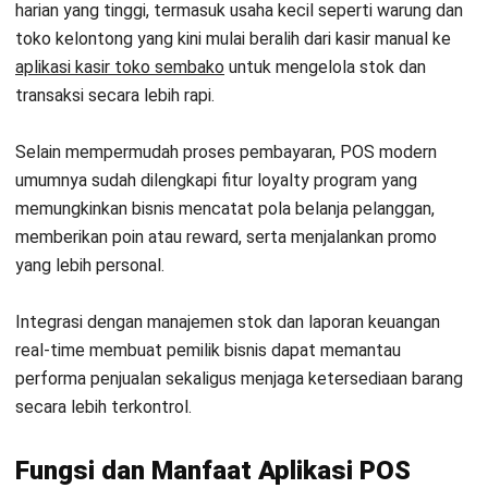
harian yang tinggi, termasuk usaha kecil seperti warung dan
toko kelontong yang kini mulai beralih dari kasir manual ke
aplikasi kasir toko sembako
untuk mengelola stok dan
transaksi secara lebih rapi.
Selain mempermudah proses pembayaran, POS modern
umumnya sudah dilengkapi fitur loyalty program yang
memungkinkan bisnis mencatat pola belanja pelanggan,
memberikan poin atau reward, serta menjalankan promo
yang lebih personal.
Integrasi dengan manajemen stok dan laporan keuangan
real-time membuat pemilik bisnis dapat memantau
performa penjualan sekaligus menjaga ketersediaan barang
secara lebih terkontrol.
Fungsi dan Manfaat Aplikasi POS