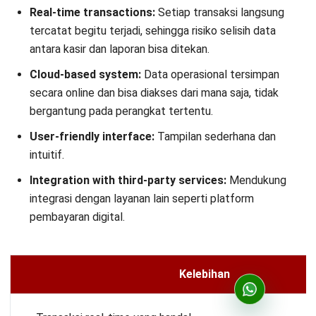
Real-time transactions:
Setiap transaksi langsung
tercatat begitu terjadi, sehingga risiko selisih data
antara kasir dan laporan bisa ditekan.
Cloud-based system:
Data operasional tersimpan
secara online dan bisa diakses dari mana saja, tidak
bergantung pada perangkat tertentu.
User-friendly interface:
Tampilan sederhana dan
intuitif.
Integration with third-party services:
Mendukung
integrasi dengan layanan lain seperti platform
pembayaran digital.
Kelebihan