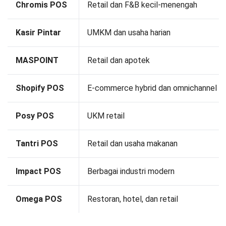
Chromis POS
Retail dan F&B kecil-menengah
Kasir Pintar
UMKM dan usaha harian
MASPOINT
Retail dan apotek
Shopify POS
E-commerce hybrid dan omnichannel
Posy POS
UKM retail
Tantri POS
Retail dan usaha makanan
Impact POS
Berbagai industri modern
Omega POS
Restoran, hotel, dan retail