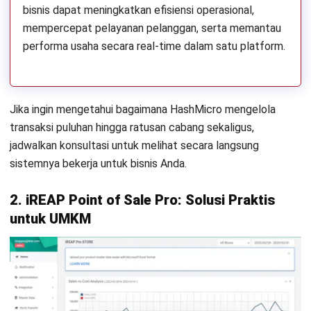
bisnis dapat meningkatkan efisiensi operasional,
mempercepat pelayanan pelanggan, serta memantau
performa usaha secara real-time dalam satu platform.
Jika ingin mengetahui bagaimana HashMicro mengelola
transaksi puluhan hingga ratusan cabang sekaligus,
jadwalkan konsultasi
untuk melihat secara langsung
sistemnya bekerja untuk bisnis Anda.
2. iREAP Point of Sale Pro: Solusi Praktis
untuk UMKM