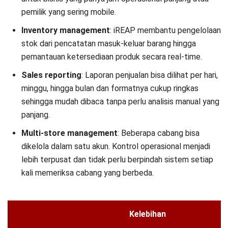
pemilik yang sering mobile.
Inventory management
: iREAP membantu pengelolaan
stok dari pencatatan masuk-keluar barang hingga
pemantauan ketersediaan produk secara real-time.
Sales reporting
: Laporan penjualan bisa dilihat per hari,
minggu, hingga bulan dan formatnya cukup ringkas
sehingga mudah dibaca tanpa perlu analisis manual yang
panjang.
Multi-store management
: Beberapa cabang bisa
dikelola dalam satu akun. Kontrol operasional menjadi
lebih terpusat dan tidak perlu berpindah sistem setiap
kali memeriksa cabang yang berbeda.
Kelebihan