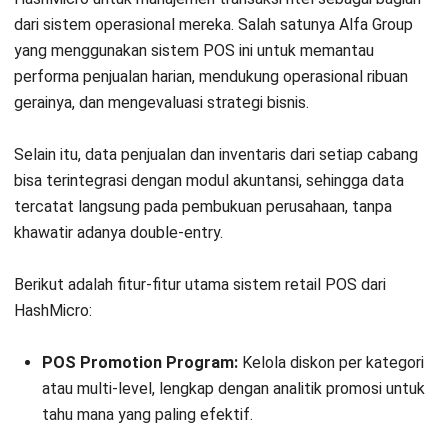
dari sistem operasional mereka. Salah satunya Alfa Group
yang menggunakan sistem POS ini untuk memantau
performa penjualan harian, mendukung operasional ribuan
gerainya, dan mengevaluasi strategi bisnis.
Selain itu, data penjualan dan inventaris dari setiap cabang
bisa terintegrasi dengan modul akuntansi, sehingga data
tercatat langsung pada pembukuan perusahaan, tanpa
khawatir adanya double-entry.
Berikut adalah fitur-fitur utama sistem retail POS dari
HashMicro:
POS Promotion Program:
Kelola diskon per kategori
atau multi-level, lengkap dengan analitik promosi untuk
tahu mana yang paling efektif.