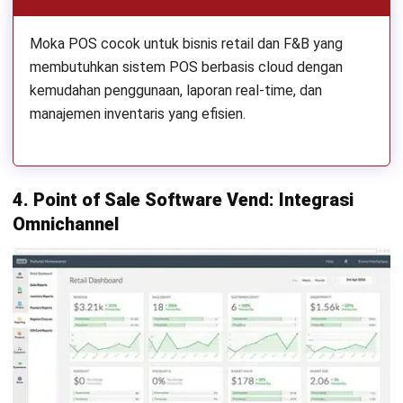
Moka POS cocok untuk bisnis retail dan F&B yang
membutuhkan sistem POS berbasis cloud dengan
kemudahan penggunaan, laporan real-time, dan
manajemen inventaris yang efisien.
4. Point of Sale Software Vend: Integrasi
Omnichannel