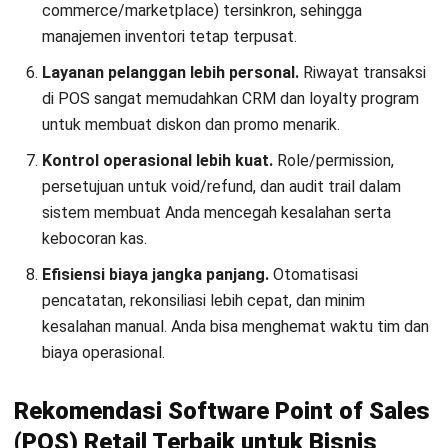
commerce/marketplace) tersinkron, sehingga
manajemen inventori tetap terpusat.
Layanan pelanggan lebih personal.
Riwayat transaksi
di POS sangat memudahkan CRM dan loyalty program
untuk membuat diskon dan promo menarik.
Kontrol operasional lebih kuat.
Role/permission,
persetujuan untuk void/refund, dan audit trail dalam
sistem membuat Anda mencegah kesalahan serta
kebocoran kas.
Efisiensi biaya jangka panjang.
Otomatisasi
pencatatan, rekonsiliasi lebih cepat, dan minim
kesalahan manual. Anda bisa menghemat waktu tim dan
biaya operasional.
Rekomendasi Software Point of Sales
(POS) Retail Terbaik untuk Bisnis