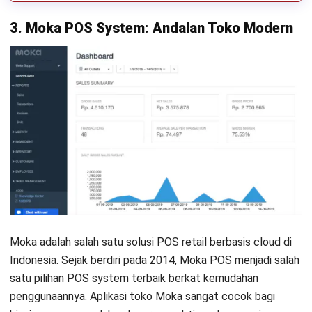
3. Moka POS System: Andalan Toko Modern
Moka adalah salah satu solusi POS retail berbasis cloud di
Indonesia. Sejak berdiri pada 2014, Moka POS menjadi salah
satu pilihan POS system terbaik berkat kemudahan
penggunaannya. Aplikasi toko Moka sangat cocok bagi