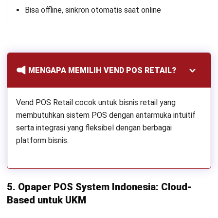
Bisa offline, sinkron otomatis saat online
MENGAPA MEMILIH VEND POS RETAIL?
Vend POS Retail cocok untuk bisnis retail yang
membutuhkan sistem POS dengan antarmuka intuitif
serta integrasi yang fleksibel dengan berbagai
platform bisnis.
5. Opaper POS System Indonesia: Cloud-
Based untuk UKM