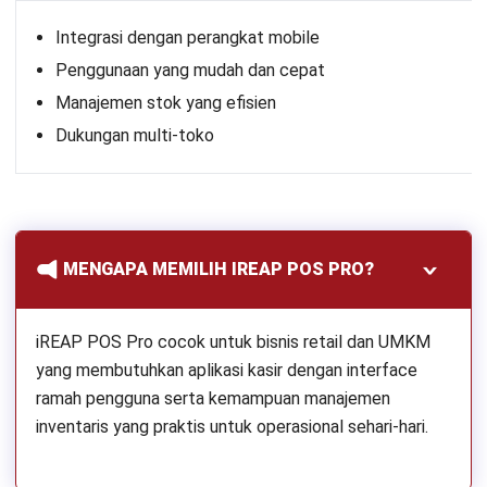
Integrasi dengan perangkat mobile
Penggunaan yang mudah dan cepat
Manajemen stok yang efisien
Dukungan multi-toko
MENGAPA MEMILIH IREAP POS PRO?
iREAP POS Pro cocok untuk bisnis retail dan UMKM
yang membutuhkan aplikasi kasir dengan interface
ramah pengguna serta kemampuan manajemen
inventaris yang praktis untuk operasional sehari-hari.