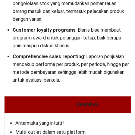
pengelolaan stok yang memudahkan pemantauan
barang masuk dan keluar, termasuk pelacakan produk
dengan varian.
Customer loyalty programs
: Bisnis bisa membuat
program reward untuk pelanggan tetap, baik berupa
poin maupun diskon khusus.
Comprehensive sales reporting
: Laporan penjualan
mencakup performa per produk, per periode, hingga per
metode pembayaran sehingga lebih mudah digunakan
untuk evaluasi berkala.
Kelebihan
Antarmuka yang intuitif
Multi-outlet dalam satu platform