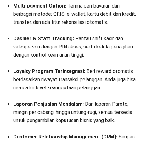
Multi-payment Option:
Terima pembayaran dari
berbagai metode: QRIS, e-wallet, kartu debit dan kredit,
transfer, dan ada fitur rekonsiliasi otomatis.
Cashier & Staff Tracking:
Pantau shift kasir dan
salesperson dengan PIN akses, serta kelola penagihan
dengan kontrol keamanan tinggi.
Loyalty Program Terintegrasi:
Beri reward otomatis
berdasarkan riwayat transaksi pelanggan. Anda juga bisa
mengatur level keanggotaan pelanggan.
Laporan Penjualan Mendalam:
Dari laporan Pareto,
margin per cabang, hingga untung-rugi, semua tersedia
untuk pengambilan keputusan bisnis yang baik.
Customer Relationship Management (CRM):
Simpan