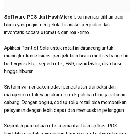
Software POS dari HashMicro
bisa menjadi pilihan bagi
bisnis yang ingin mengelola transaksi penjualan dan
inventaris secara otomatis dan real-time.
Aplikasi Point of Sale untuk retail ini dirancang untuk
meningkatkan efisiensi pengelolaan bisnis multi-cabang dari
berbagai sektor, seperti ritel, F&B, manufaktur, distribusi,
hingga hiburan.
Sistemnya mengakomodasi pencatatan transaksi dan
manajemen stok yang akurat untuk puluhan hingga ratusan
cabang. Dengan begitu, setiap toko retail bisa memberikan
pelayanan dengan lebih cepat dan memuaskan pelanggan.
Sejumlah perusahaan ritel memanfaatkan
aplikasi POS
HashMicro untuk manajemen transaksi ritel
sebagai bagian