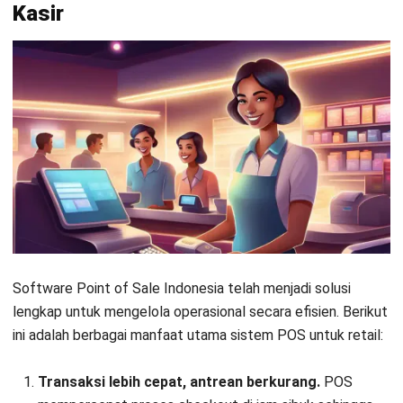
Kasir
Software Point of Sale Indonesia telah menjadi solusi
lengkap untuk mengelola operasional secara efisien. Berikut
ini adalah berbagai manfaat utama sistem POS untuk retail:
Transaksi lebih cepat, antrean berkurang.
POS