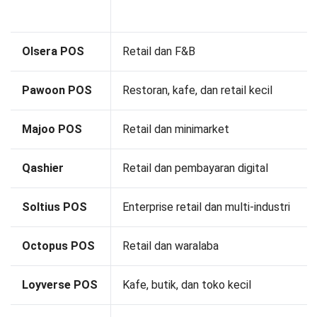
Olsera POS
Retail dan F&B
Pawoon POS
Restoran, kafe, dan retail kecil
Majoo POS
Retail dan minimarket
Qashier
Retail dan pembayaran digital
Soltius POS
Enterprise retail dan multi-industri
Octopus POS
Retail dan waralaba
Loyverse POS
Kafe, butik, dan toko kecil