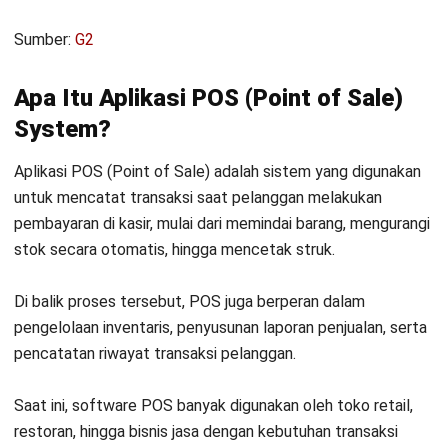
Sumber:
G2
Apa Itu Aplikasi POS (Point of Sale)
System?
Aplikasi POS (Point of Sale) adalah sistem yang digunakan
untuk mencatat transaksi saat pelanggan melakukan
pembayaran di kasir, mulai dari memindai barang, mengurangi
stok secara otomatis, hingga mencetak struk.
Di balik proses tersebut,
POS juga berperan dalam
pengelolaan inventaris
,
penyusunan laporan penjualan
, serta
pencatatan riwayat transaksi pelanggan.
Saat ini, software POS banyak digunakan oleh toko retail,
restoran, hingga bisnis jasa dengan kebutuhan transaksi