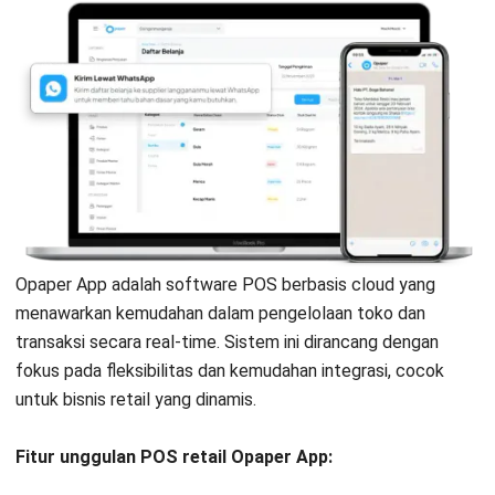
Opaper App adalah software POS berbasis cloud yang
menawarkan kemudahan dalam pengelolaan toko dan
transaksi secara real-time. Sistem ini dirancang dengan
fokus pada fleksibilitas dan kemudahan integrasi, cocok
untuk bisnis retail yang dinamis.
Fitur unggulan POS retail Opaper App: