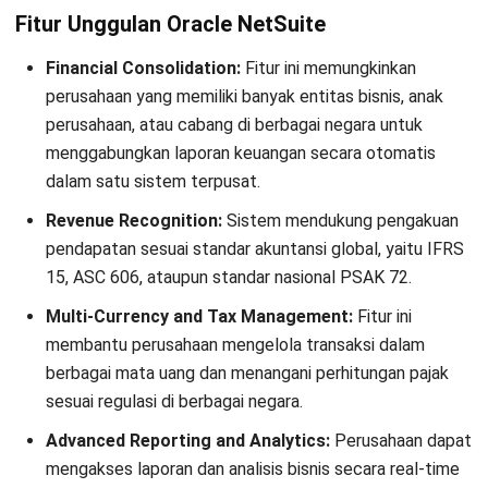
Fitur Unggulan Oracle NetSuite
Financial Consolidation:
Fitur ini memungkinkan
perusahaan yang memiliki banyak entitas bisnis, anak
perusahaan, atau cabang di berbagai negara untuk
menggabungkan laporan keuangan secara otomatis
dalam satu sistem terpusat.
Revenue Recognition:
Sistem mendukung pengakuan
pendapatan sesuai standar akuntansi global, yaitu IFRS
15, ASC 606, ataupun standar nasional PSAK 72.
Multi-Currency and Tax Management:
Fitur ini
membantu perusahaan mengelola transaksi dalam
berbagai mata uang dan menangani perhitungan pajak
sesuai regulasi di berbagai negara.
Advanced Reporting and Analytics:
Perusahaan dapat
mengakses laporan dan analisis bisnis secara real-time