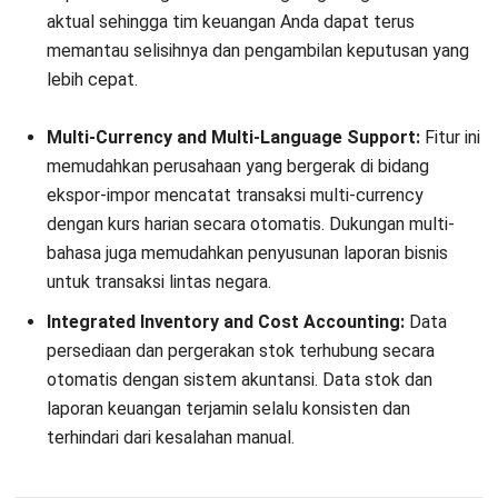
aktual sehingga tim keuangan Anda dapat terus
memantau selisihnya dan pengambilan keputusan yang
lebih cepat.
Multi-Currency and Multi-Language Support:
Fitur ini
memudahkan perusahaan yang bergerak di bidang
ekspor-impor mencatat transaksi multi-currency
dengan kurs harian secara otomatis. Dukungan multi-
bahasa juga memudahkan penyusunan laporan bisnis
untuk transaksi lintas negara.
Integrated Inventory and Cost Accounting:
Data
persediaan dan pergerakan stok terhubung secara
otomatis dengan sistem akuntansi. Data stok dan
laporan keuangan terjamin selalu konsisten dan
terhindari dari kesalahan manual.