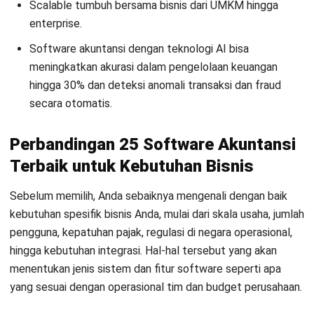
Scalable tumbuh bersama bisnis dari UMKM hingga
enterprise.
Software akuntansi dengan teknologi AI bisa
meningkatkan akurasi dalam pengelolaan keuangan
hingga 30% dan deteksi anomali transaksi dan fraud
secara otomatis.
Perbandingan 25 Software Akuntansi
Terbaik untuk Kebutuhan Bisnis
Sebelum memilih, Anda sebaiknya mengenali dengan baik
kebutuhan spesifik bisnis Anda, mulai dari skala usaha, jumlah
pengguna, kepatuhan pajak, regulasi di negara operasional,
hingga kebutuhan integrasi. Hal-hal tersebut yang akan
menentukan jenis sistem dan fitur software seperti apa
yang sesuai dengan operasional tim dan budget perusahaan.