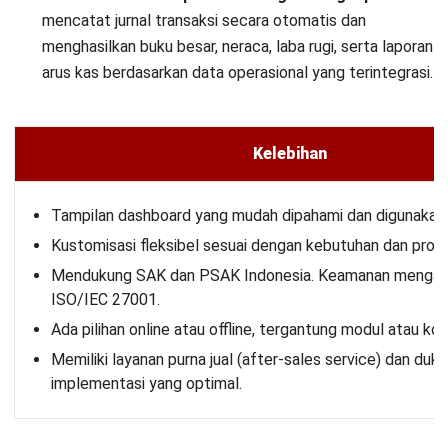
mencatat jurnal transaksi secara otomatis dan
menghasilkan buku besar, neraca, laba rugi, serta laporan
arus kas berdasarkan data operasional yang terintegrasi.
Kelebihan
Tampilan dashboard yang mudah dipahami dan digunakan.
Kustomisasi fleksibel sesuai dengan kebutuhan dan prose
Mendukung SAK dan PSAK Indonesia. Keamanan menga
ISO/IEC 27001.
Ada pilihan online atau offline, tergantung modul atau konf
Memiliki layanan purna jual (after-sales service) dan duk
implementasi yang optimal.