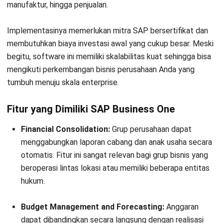
manufaktur, hingga penjualan.
Implementasinya memerlukan mitra SAP bersertifikat dan
membutuhkan biaya investasi awal yang cukup besar. Meski
begitu, software ini memiliki skalabilitas kuat sehingga bisa
mengikuti perkembangan bisnis perusahaan Anda yang
tumbuh menuju skala enterprise.
Fitur yang Dimiliki SAP Business One
Financial Consolidation:
Grup perusahaan dapat
menggabungkan laporan cabang dan anak usaha secara
otomatis. Fitur ini sangat relevan bagi grup bisnis yang
beroperasi lintas lokasi atau memiliki beberapa entitas
hukum.
Budget Management and Forecasting:
Anggaran
dapat dibandingkan secara langsung dengan realisasi