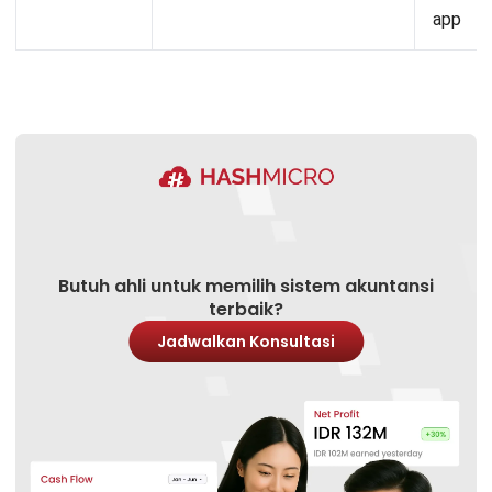
app
Butuh ahli untuk memilih sistem akuntansi
terbaik?
Jadwalkan Konsultasi