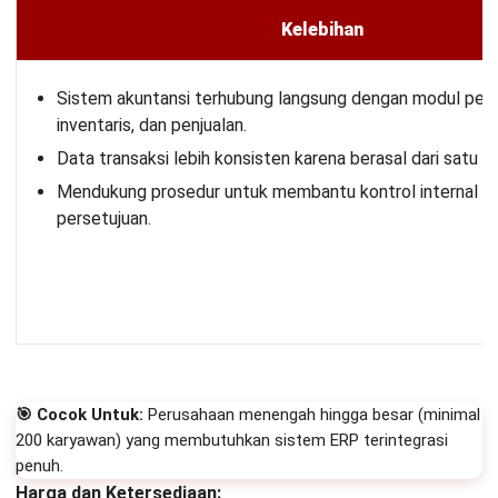
Kelebihan
Sistem akuntansi terhubung langsung dengan modul pem
inventaris, dan penjualan.
Data transaksi lebih konsisten karena berasal dari satu s
Mendukung prosedur untuk membantu kontrol internal da
persetujuan.
🎯 Cocok Untuk:
Perusahaan menengah hingga besar (minimal
200 karyawan) yang membutuhkan sistem ERP terintegrasi
penuh.
Harga dan Ketersediaan: