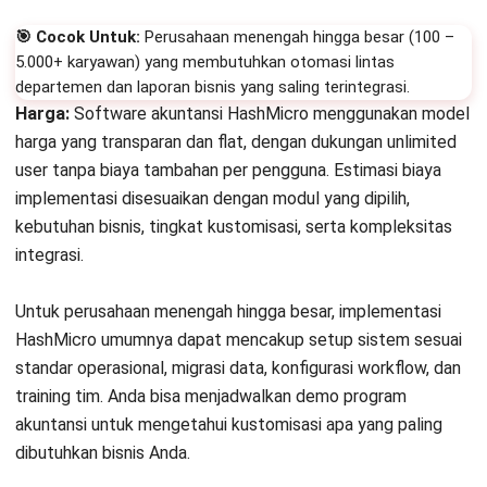
🎯 Cocok Untuk:
Perusahaan menengah hingga besar (100 –
5.000+ karyawan) yang membutuhkan otomasi lintas
departemen dan laporan bisnis yang saling terintegrasi.
Harga:
Software akuntansi HashMicro menggunakan model
harga yang transparan dan flat, dengan dukungan unlimited
user tanpa biaya tambahan per pengguna. Estimasi biaya
implementasi disesuaikan dengan modul yang dipilih,
kebutuhan bisnis, tingkat kustomisasi, serta kompleksitas
integrasi.
Untuk perusahaan menengah hingga besar, implementasi
HashMicro umumnya dapat mencakup setup sistem sesuai
standar operasional, migrasi data, konfigurasi workflow, dan
training tim.
Anda bisa
menjadwalkan demo program
akuntansi
untuk mengetahui kustomisasi apa yang paling
dibutuhkan bisnis Anda.