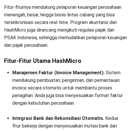
Fitur-fiturnya mendukung pelaporan keuangan perusahaan
menengah, besar, hingga bisnis lintas cabang yang bisa
tersinkronisasi secara real-time. Program akuntansi dari
HashMicro juga dirancang mengikuti regulasi pajak dan
PSAK Indonesia
, sehingga memudahkan pelaporan keuangan
dan pajak perusahaan.
Fitur-Fitur Utama HashMicro
Manajemen Faktur (Invoice Management).
Sistem
mendukung pembuatan, pengiriman, dan pemantauan
invoice secara otomatis untuk membantu proses
penagihan. Anda juga bisa menyesuaikan format faktur
dengan kebutuhan perusahaan.
Integrasi Bank dan Rekonsiliasi Otomatis.
Kedua
fitur bekerja dengan menyesuaikan mutasi bank dan