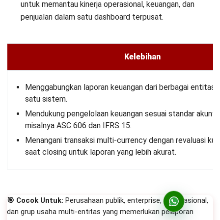
untuk memantau kinerja operasional, keuangan, dan
penjualan dalam satu dashboard terpusat.
Kelebihan
Menggabungkan laporan keuangan dari berbagai entitas b
satu sistem.
Mendukung pengelolaan keuangan sesuai standar akuntan
misalnya ASC 606 dan IFRS 15.
Menangani transaksi multi-currency dengan revaluasi kur
saat closing untuk laporan yang lebih akurat.
🎯 Cocok Untuk:
Perusahaan publik, enterprise, multinasional,
dan grup usaha multi-entitas yang memerlukan pelaporan