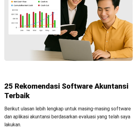
25 Rekomendasi Software Akuntansi
Terbaik
Berikut ulasan lebih lengkap untuk masing-masing software
dan aplikasi akuntansi berdasarkan evaluasi yang telah saya
lakukan.