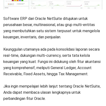
Software ERP dari Oracle NetSuite ditujukan untuk
perusahaan besar, multinasional, atau grup multi-entitas
yang membutuhkan satu sistem terpusat untuk mengelola
keuangan, inventaris, dan penjualan.
Keunggulan utamanya ada pada konsolidasi laporan secara
real-time, dukungan multi-currency, serta tata kelola
keuangan yang kuat. Fungsi ini didukung oleh fitur akuntansi
yang komprehensif, meliputi General Ledger, Account
Receivable, Fixed Assets, hingga Tax Management.
Jika ingin mempelajari lebih lanjut tentang Oracle NetSuite,
Anda dapat membaca ulasan lengkapnya untuk
perbandingan fitur Oracle
.