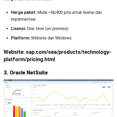
Harga paket:
Mulai ~Rp400 juta untuk lisensi dan
implementasi
Lisensi:
One-time (on-premise)
Platform:
Website dan Windows
Website:
sap.com/sea/products/technology-
platform/pricing.html
3. Oracle NetSuite