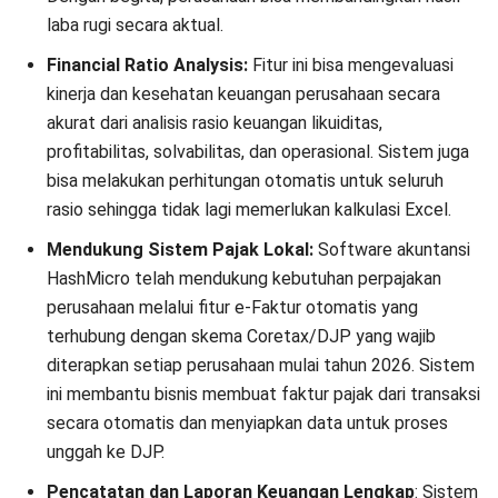
laba rugi secara aktual.
Financial Ratio Analysis:
Fitur ini bisa mengevaluasi
kinerja dan kesehatan keuangan perusahaan secara
akurat dari
analisis rasio keuangan
likuiditas,
profitabilitas, solvabilitas, dan operasional. Sistem juga
bisa melakukan perhitungan otomatis untuk seluruh
rasio sehingga tidak lagi memerlukan kalkulasi Excel.
Mendukung Sistem Pajak Lokal:
Software akuntansi
HashMicro telah mendukung kebutuhan perpajakan
perusahaan melalui fitur e-Faktur otomatis yang
terhubung dengan skema Coretax/DJP yang wajib
diterapkan setiap perusahaan mulai tahun 2026. Sistem
ini membantu bisnis membuat faktur pajak dari transaksi
secara otomatis dan menyiapkan data untuk proses
unggah ke DJP.
Pencatatan dan Laporan Keuangan Lengkap
: Sistem