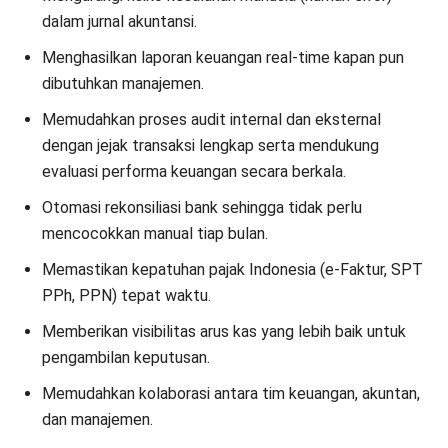
dalam jurnal akuntansi.
Menghasilkan laporan keuangan real-time kapan pun
dibutuhkan manajemen.
Memudahkan proses audit internal dan eksternal
dengan jejak transaksi lengkap serta mendukung
evaluasi performa keuangan secara berkala.
Otomasi rekonsiliasi bank sehingga tidak perlu
mencocokkan manual tiap bulan.
Memastikan kepatuhan pajak Indonesia (e-Faktur, SPT
PPh, PPN) tepat waktu.
Memberikan visibilitas arus kas yang lebih baik untuk
pengambilan keputusan.
Memudahkan kolaborasi antara tim keuangan, akuntan,
dan manajemen.