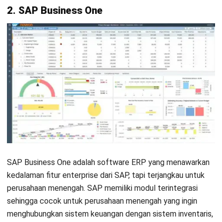
2. SAP Business One
SAP Business One adalah software ERP yang menawarkan
kedalaman fitur enterprise dari SAP, tapi terjangkau untuk
perusahaan menengah.
SAP memiliki modul terintegrasi
sehingga cocok untuk perusahaan menengah yang ingin
menghubungkan sistem keuangan dengan sistem inventaris,