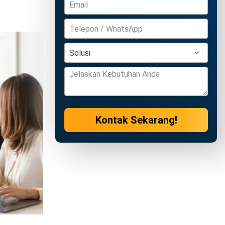
Kontak Sekarang!