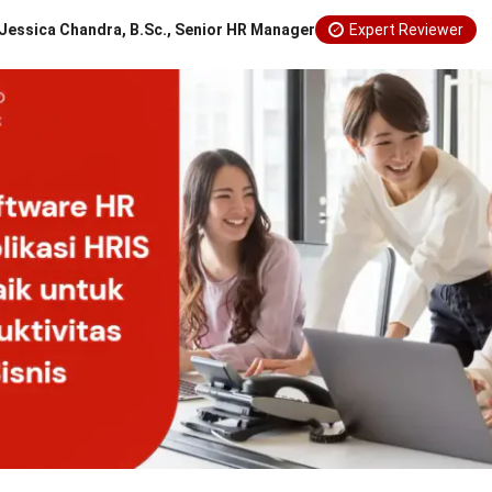
Jessica Chandra, B.Sc., Senior HR Manager
Expert Reviewer