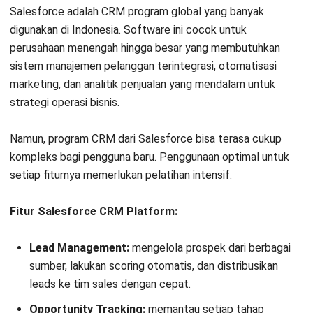
Salesforce adalah CRM program global yang banyak
digunakan di Indonesia. Software ini cocok untuk
perusahaan menengah hingga besar yang membutuhkan
sistem manajemen pelanggan terintegrasi, otomatisasi
marketing, dan analitik penjualan yang mendalam untuk
strategi operasi bisnis.
Namun, program CRM dari Salesforce bisa terasa cukup
kompleks bagi pengguna baru. Penggunaan optimal untuk
setiap fiturnya memerlukan pelatihan intensif.
Fitur Salesforce CRM Platform:
Lead Management:
mengelola prospek dari berbagai
sumber, lakukan scoring otomatis, dan distribusikan
leads ke tim sales dengan cepat.
Opportunity Tracking:
memantau setiap tahap