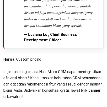
menganalisis data penjualan dengan mudah.
Sistem ini juga memungkinkan integrasi yang
mulus dengan platform lain dan kustomisasi
dengan kebutuhan bisnis yang spesifik.
— Lusiana Lu , Chief Business
Development Officer
Harga:
Custom pricing
Ingin tahu bagaimana HashMicro CRM dapat meningkatkan
efisiensi bisnis? Konsultasikan kebutuhan CRM perusahaan
dan dapatkan rekomendasi fitur yang sesuai dengan industri
bisnis Anda. Jadwalkan konsultasi gratis lewat
klik banner
di bawah ini!