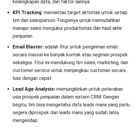
kelengkapan data, dan faktor lainnya.
KPI Tracking
: memantau target aktivitas untuk setiap
tim dan salesperson. Fungsinya untuk memudahkan
manajer sales mengukur produktivitas dan hasil akhir
penjualan.
Email Blaster:
adalah fitur untuk pengiriman email
secara massal ke banyak kontak atau segmen prospek
sekaligus. Fitur ini mendukung tim sales, marketing, dan
customer service untuk menjangkau customer secara
luas dengan cepat.
Lead Age Analysis:
memungkinkan untuk pelacakan
usia
prospek penjualan dalam sistem CRM
. Dengan
begitu, tim bisa mengetahui data leads mana yang perlu
segera diprospek dan leads mana yang sudah lama
mengendap.