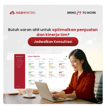
Butuh saran ahli untuk
optimalkan penjualan
dan kinerja tim
?
Jadwalkan Konsultasi