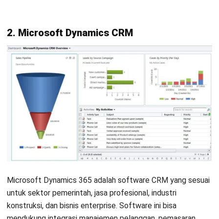
2
.
Microsoft Dynamics CRM
Microsoft Dynamics 365 adalah software CRM yang sesuai
untuk sektor pemerintah, jasa profesional, industri
konstruksi, dan bisnis enterprise. Software ini bisa
mendukung integrasi manajemen pelanggan, pemasaran,