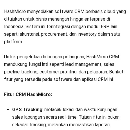
HashMicro menyediakan software CRM berbasis cloud yang
ditujukan untuk bisnis menengah hingga enterprise di
Indonesia. Sistem ini terintegrasi dengan modul ERP lain
seperti akuntansi, procurement, dan inventory dalam satu
platform.
Untuk pengelolaan hubungan pelanggan, HashMicro CRM
mendukung fungsi inti seperti lead management, sales
pipeline tracking, customer profiling, dan pelaporan. Berikut
fitur yang tersedia pada software dan aplikasi CRM ini.
Fitur CRM HashMicro:
GPS Tracking
: melacak lokasi dan waktu kunjungan
sales lapangan secara real-time. Tujuan fitur ini bukan
sekadar tracking, melainkan memastikan laporan