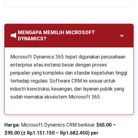
MENGAPA MEMILIH MICROSOFT
DYNAMICS?
Microsoft Dynamics 365 tepat digunakan perusahaan
enterprise atau instansi besar dengan proses
penjualan yang kompleks dan standar kepatuhan tinggi
terhadap regulasi. Software CRM ini sesuai untuk
industri konstruksi, keuangan, dan layanan publik yang
sudah memakai ekosistem Microsoft 365.
Harga:
Microsoft Dynamics CRM berkisar
$65.00 –
$95.00 (± Rp1.151.150 – Rp1.682.450) per