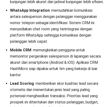
kunjungan lebih akurat dan jadwal kunjungan lebih efisien.
WhatsApp Integration
: memudahkan komunikasi
antara salesperson dengan pelanggan menggunakan
nomor telepon sebagai identifikasi. Sistem CRM ini
menyediakan chat room yang terintegrasi dengan
platform WhatsApp sehingga komunikasi dengan
pelanggan lebih cepat.
Mobile CRM
: memungkinkan pengguna untuk
memonitor pergerakan salesperson di lapangan secara
akurat dari smartphone (Android & iOS). Aplikasi CRM
HashMicro siap dipakai untuk tim yang bekerja di luar
kantor.
Lead Scoring
: memberikan skor kualitas lead secara
otomatis dan menentukan jenis lead yang paling
potensial menghasilkan transaksi. Prioritas lead yang
prospek ini ditentukan dari status pelanggan, budget,