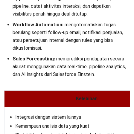
pipeline, catat aktivitas interaksi, dan dapatkan
visibilitas penuh hingga deal ditutup.
Workflow Automation:
mengotomatiskan tugas
berulang seperti follow-up email, notifikasi penjualan,
atau persetujuan internal dengan rules yang bisa
dikustomisasi.
Sales Forecasting:
memprediksi pendapatan secara
akurat menggunakan data real-time, pipeline analytics,
dan AI insights dari Salesforce Einstein.
Kelebihan
Integrasi dengan sistem lainnya
Kemampuan analisis data yang kuat