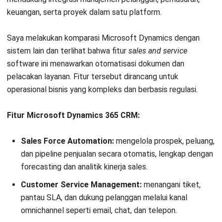
keuangan, serta proyek dalam satu platform.
Saya melakukan
komparasi Microsoft Dynamics
dengan
sistem lain dan terlihat bahwa fitur
sales and service
software ini menawarkan otomatisasi dokumen dan
pelacakan layanan. Fitur tersebut dirancang untuk
operasional bisnis yang kompleks dan berbasis regulasi.
Fitur Microsoft Dynamics 365 CRM:
Sales Force Automation:
mengelola prospek, peluang,
dan pipeline penjualan secara otomatis, lengkap dengan
forecasting dan analitik kinerja sales.
Customer Service Management:
menangani tiket,
pantau SLA, dan dukung pelanggan melalui kanal
omnichannel seperti email, chat, dan telepon.