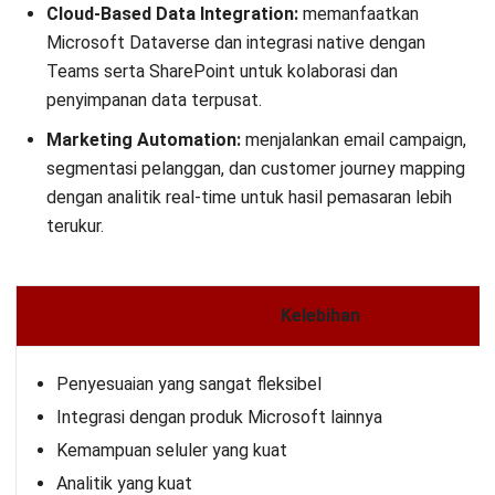
Cloud-Based Data Integration:
memanfaatkan
Microsoft Dataverse dan integrasi native dengan
Teams serta SharePoint untuk kolaborasi dan
penyimpanan data terpusat.
Marketing Automation:
menjalankan email campaign,
segmentasi pelanggan, dan customer journey mapping
dengan analitik real-time untuk hasil pemasaran lebih
terukur.
Kelebihan
Penyesuaian yang sangat fleksibel
Integrasi dengan produk Microsoft lainnya
Kemampuan seluler yang kuat
Analitik yang kuat