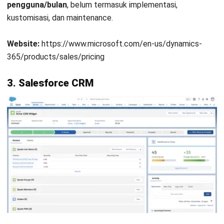
pengguna/bulan
, belum termasuk implementasi,
kustomisasi, dan maintenance.
Website:
https://www.microsoft.com/en-us/dynamics-
365/products/sales/pricing
3.
Salesforce CRM