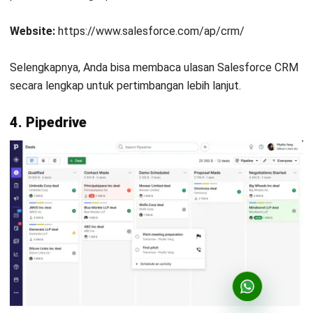
Website:
https://www.salesforce.com/ap/crm/
Selengkapnya, Anda bisa membaca
ulasan Salesforce CRM
secara lengkap untuk pertimbangan lebih lanjut.
4.
Pipedrive