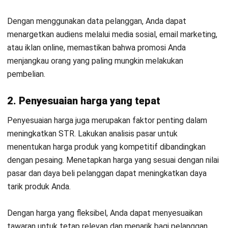
yang Tepat
Kontak Sekarang!