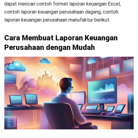
AI untuk Keputusan Bisnis:
Meningkatkan Efisiensi Proses Bisnis
Irga Afghani
- 28/07/2026
ACCOUNTING
Strategi Efisiensi Biaya Perusahaan
dengan AI Agent
Irga Afghani
- 24/07/2026