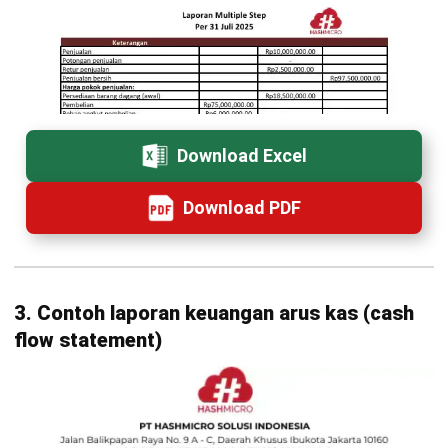
dalam pengelolaan keuangan, tetapi juga dapat beradaptasi
dengan kebutuhan bisnis yang semakin kompleks.
Pertanyaan Seputar Laporan
Keuangan Perusahaan
Apa saja isi dari laporan neraca?
Apa saja yang harus dicatat dalam
laporan keuangan?
Apa yang akan terjadi jika perusahaan
tidak melakukan analisis laporan
keuangan?