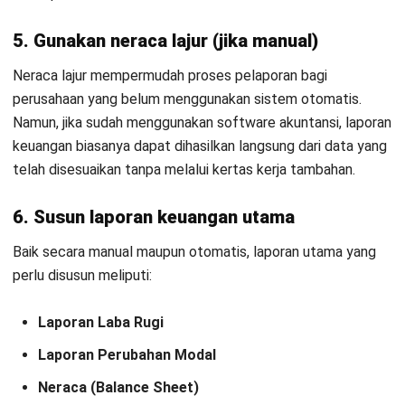
Wawasan Bisnis
Pelajari Lebih Lanjut Tentang Software untuk
Bisnis
Temukan Software Terbaik untuk Bisnis