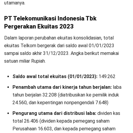
Kontak Sekarang!