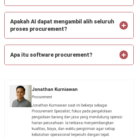
Kontak Sekarang!