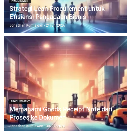
Jadwalkan Konsultasi
Coba Gratis