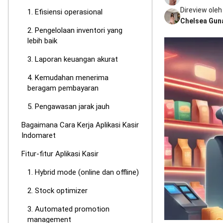
Direview oleh
1. Efisiensi operasional
Chelsea Gun
2. Pengelolaan inventori yang
lebih baik
3. Laporan keuangan akurat
4. Kemudahan menerima
beragam pembayaran
5. Pengawasan jarak jauh
Bagaimana Cara Kerja Aplikasi Kasir
Indomaret
Fitur-fitur Aplikasi Kasir
1. Hybrid mode (online dan offline)
2. Stock optimizer
3. Automated promotion
management