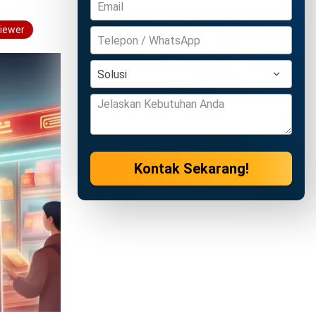
viewer
Kontak Sekarang!