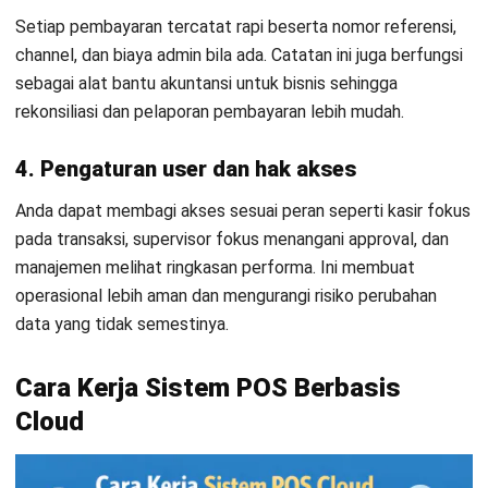
Setiap pembayaran tercatat rapi beserta nomor referensi,
channel, dan biaya admin bila ada. Catatan ini juga berfungsi
sebagai
alat bantu akuntansi untuk bisnis
sehingga
rekonsiliasi dan pelaporan pembayaran lebih mudah.
4. Pengaturan user dan hak akses
Anda dapat membagi akses sesuai peran seperti kasir fokus
pada transaksi, supervisor fokus menangani approval, dan
manajemen melihat ringkasan performa. Ini membuat
operasional lebih aman dan mengurangi risiko perubahan
data yang tidak semestinya.
Cara Kerja Sistem POS Berbasis
Cloud