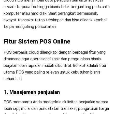
Cloud POS menyimpan data penjualan dan aktivitas kasir
secara terpusat sehingga bisnis tidak bergantung pada satu
komputer atau hard disk. Saat perangkat bermasalah,
riwayat transaksi tetap tersimpan dan bisa dilacak kembali
tanpa mengulang pencatatan.
Fitur Sistem POS Online
POS berbasis cloud dilengkapi dengan berbagai fitur yang
dirancang agar operasional kasir dan pengelolaan bisnis
berjalan lebih rapi dan mudah dikontrol. Berikut adalah fitur
utama POS yang paling relevan untuk kebutuhan bisnis
sehari-hari:
1. Manajemen penjualan
POS membantu Anda mengelola aktivitas penjualan secara
lebih rapi, mulai dari pencatatan transaksi, pengaturan harga