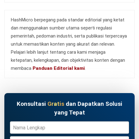
HashMicro berpegang pada standar editorial yang ketat
dan menggunakan sumber utama seperti regulasi
pemerintah, pedoman industri, serta publikasi terpercaya
untuk memastikan konten yang akurat dan relevan.
Pelajari lebih lanjut tentang cara kami menjaga
ketepatan, kelengkapan, dan objektivitas konten dengan
membaca
Panduan Editorial kami
.
Konsultasi
Gratis
dan Dapatkan Solusi
yang Tepat