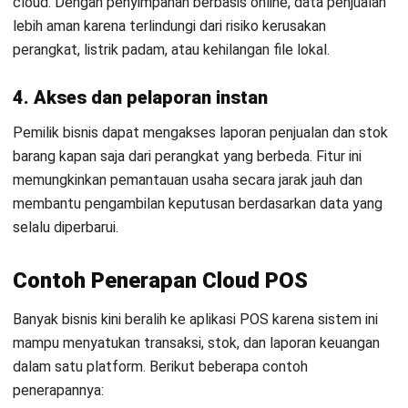
cloud. Dengan penyimpanan berbasis online, data penjualan
lebih aman karena terlindungi dari risiko kerusakan
perangkat, listrik padam, atau kehilangan file lokal.
4. Akses dan pelaporan instan
Pemilik bisnis dapat mengakses laporan penjualan dan stok
barang kapan saja dari perangkat yang berbeda. Fitur ini
memungkinkan pemantauan usaha secara jarak jauh dan
membantu pengambilan keputusan berdasarkan data yang
selalu diperbarui.
Contoh Penerapan Cloud POS
Banyak bisnis kini beralih ke
aplikasi POS
karena sistem ini
mampu menyatukan transaksi, stok, dan laporan keuangan
dalam satu platform. Berikut beberapa contoh
penerapannya: