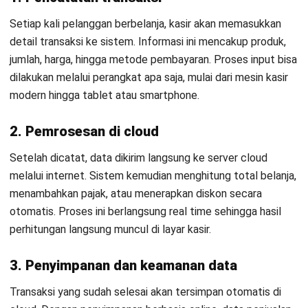
Setiap kali pelanggan berbelanja, kasir akan memasukkan
detail transaksi ke sistem. Informasi ini mencakup produk,
jumlah, harga, hingga metode pembayaran. Proses input bisa
dilakukan melalui perangkat apa saja, mulai dari mesin kasir
modern hingga tablet atau smartphone.
2. Pemrosesan di cloud
Setelah dicatat, data dikirim langsung ke server cloud
melalui internet. Sistem kemudian menghitung total belanja,
menambahkan pajak, atau menerapkan diskon secara
otomatis. Proses ini berlangsung real time sehingga hasil
perhitungan langsung muncul di layar kasir.
3. Penyimpanan dan keamanan data
Transaksi yang sudah selesai akan tersimpan otomatis di