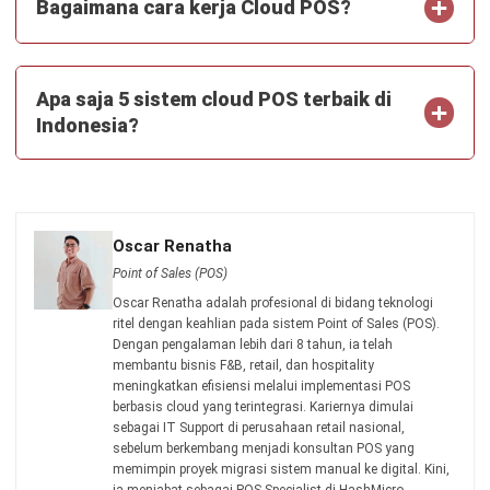
Bagaimana cara kerja Cloud POS?
Apa saja 5 sistem cloud POS terbaik di
Indonesia?
Oscar Renatha
Point of Sales (POS)
Oscar Renatha adalah profesional di bidang teknologi
ritel dengan keahlian pada sistem Point of Sales (POS).
Dengan pengalaman lebih dari 8 tahun, ia telah
membantu bisnis F&B, retail, dan hospitality
meningkatkan efisiensi melalui implementasi POS
berbasis cloud yang terintegrasi. Kariernya dimulai
sebagai IT Support di perusahaan retail nasional,
sebelum berkembang menjadi konsultan POS yang
memimpin proyek migrasi sistem manual ke digital. Kini,