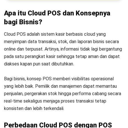
Apa itu Cloud POS dan Konsepnya
bagi Bisnis?
Cloud POS adalah sistem kasir berbasis cloud yang
menyimpan data transaksi, stok, dan laporan bisnis secara
online dan terpusat. Artinya, informasi tidak lagi bergantung
pada satu perangkat kasir sehingga tetap aman dan dapat
diakses kapan pun saat dibutuhkan.
Bagi bisnis, konsep POS memberi visibilitas operasional
yang lebih baik. Pemilik dan manajemen dapat memantau
penjualan, pergerakan stok hingga performa cabang secara
real-time sekaligus menjaga proses transaksi tetap
konsisten dan lebih terkendali.
Perbedaan Cloud POS dengan POS