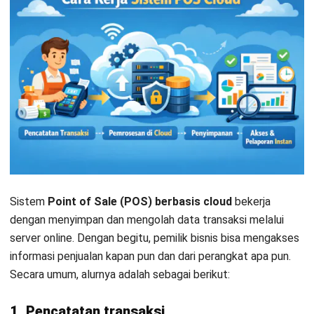
Sistem
Point of Sale (POS) berbasis cloud
bekerja
dengan menyimpan dan mengolah data transaksi melalui
server online. Dengan begitu, pemilik bisnis bisa mengakses
informasi penjualan kapan pun dan dari perangkat apa pun.
Secara umum, alurnya adalah sebagai berikut:
1. Pencatatan transaksi