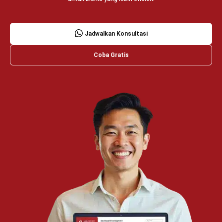
Jadwalkan Konsultasi
Coba Gratis