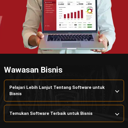
Wawasan Bisnis
Pelajari Lebih Lanjut Tentang Software untuk
Bisnis
Temukan Software Terbaik untuk Bisnis