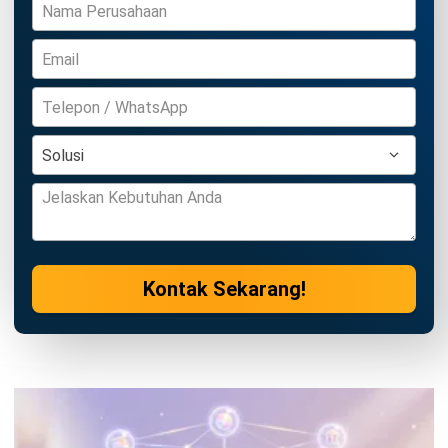
Kontak Sekarang!