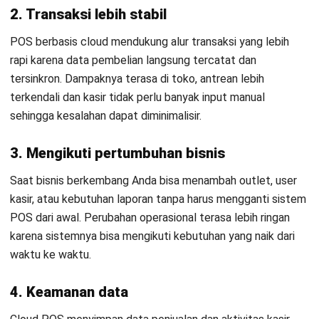
2. Transaksi lebih stabil
POS berbasis cloud mendukung alur transaksi yang lebih
rapi karena data pembelian langsung tercatat dan
tersinkron. Dampaknya terasa di toko, antrean lebih
terkendali dan kasir tidak perlu banyak input manual
sehingga kesalahan dapat diminimalisir.
3. Mengikuti pertumbuhan bisnis
Saat bisnis berkembang Anda bisa menambah outlet, user
kasir, atau kebutuhan laporan tanpa harus mengganti
sistem
POS
dari awal. Perubahan operasional terasa lebih ringan
karena sistemnya bisa mengikuti kebutuhan yang naik dari
waktu ke waktu.
4. Keamanan data