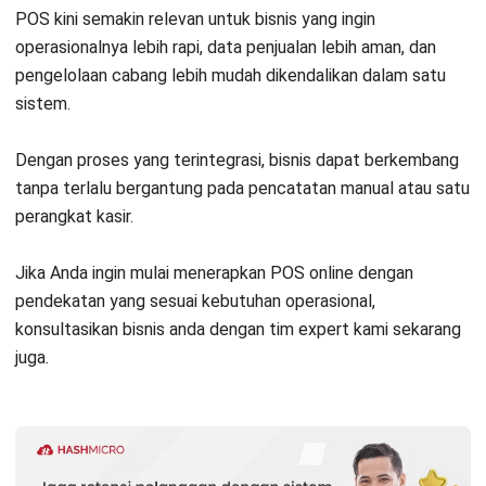
POS kini semakin relevan untuk bisnis yang ingin
operasionalnya lebih rapi, data penjualan lebih aman, dan
pengelolaan cabang lebih mudah dikendalikan dalam satu
sistem.
Dengan proses yang terintegrasi, bisnis dapat berkembang
tanpa terlalu bergantung pada pencatatan manual atau satu
perangkat kasir.
Jika Anda ingin mulai menerapkan POS online dengan
pendekatan yang sesuai kebutuhan operasional,
konsultasikan bisnis anda dengan tim expert
kami sekarang
juga.