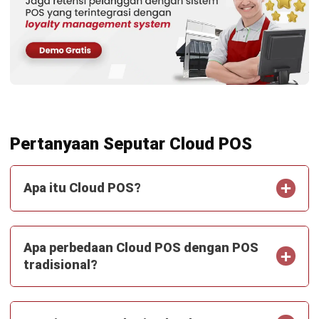
Pertanyaan Seputar Cloud POS
Apa itu Cloud POS?
Apa perbedaan Cloud POS dengan POS
tradisional?