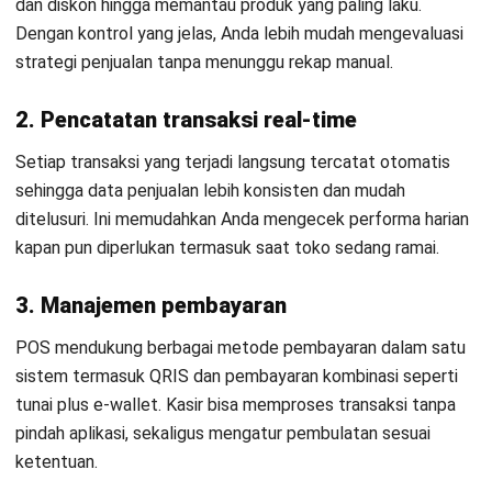
dan diskon hingga memantau produk yang paling laku.
Dengan kontrol yang jelas, Anda lebih mudah mengevaluasi
strategi penjualan tanpa menunggu rekap manual.
2. Pencatatan transaksi real-time
Setiap transaksi yang terjadi langsung tercatat otomatis
sehingga data penjualan lebih konsisten dan mudah
ditelusuri. Ini memudahkan Anda mengecek performa harian
kapan pun diperlukan termasuk saat toko sedang ramai.
3. Manajemen pembayaran
POS mendukung berbagai metode pembayaran dalam satu
sistem termasuk QRIS dan pembayaran kombinasi seperti
tunai plus e-wallet. Kasir bisa memproses transaksi tanpa
pindah aplikasi, sekaligus mengatur pembulatan sesuai
ketentuan.