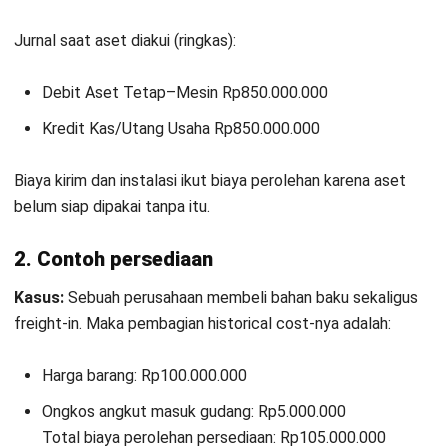
Kontak Sekarang!