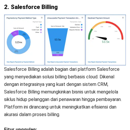
Pertanyaan Seputar Billing Software