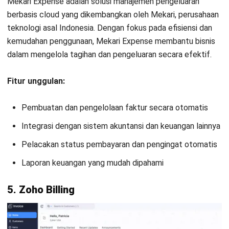
Kontak Sekarang!