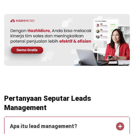
Kontak Sekarang!