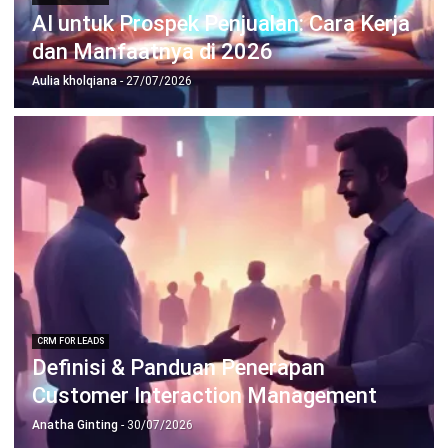
untuk bisnis yang lebih efisien.
Jadwalkan Konsultasi
Coba Gratis