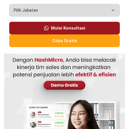
Kontak Sekarang!