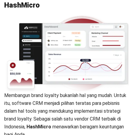
Pertanyaan Seputar Brand Loyalty