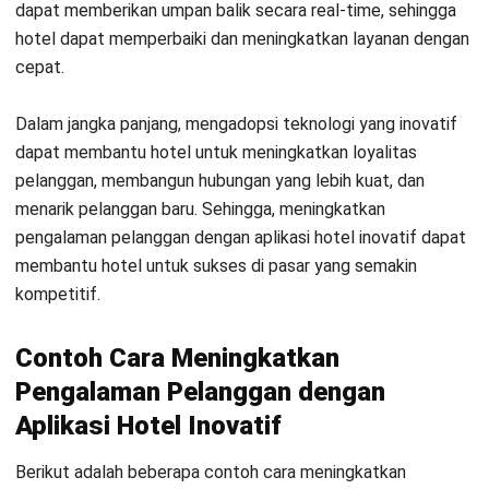
Check-in
dan
check-out
mandiri
Hotel dapat menyediakan aplikasi yang memungkinkan
pelanggan untuk melakukan
check-in
dan
check-out
tanpa
harus melalui resepsionis. Aplikasi ini dapat mempercepat
proses
check-in
dan
check-out
, serta memberikan
pengalaman yang lebih personal dan nyaman bagi pelanggan.
Pemesanan layanan hotel
Hotel dapat menyediakan aplikasi yang memungkinkan
pelanggan untuk memesan layanan dari jarak yang jauh,
seperti makanan dan transportasi dengan mudah dan juga
cepat. Bahkan, aplikasi ini juga dapat membantu pelanggan
merencanakan dan mengatur liburan mereka dengan lebih
baik.