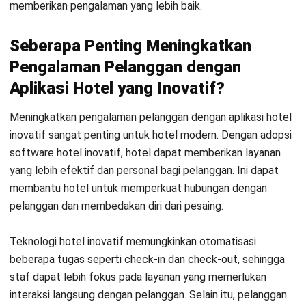
hotel dapat memperbaiki dan meningkatkan layanan dengan
cepat.
Dalam jangka panjang, mengadopsi teknologi yang inovatif
dapat membantu hotel untuk meningkatkan loyalitas
pelanggan, membangun hubungan yang lebih kuat, dan
menarik pelanggan baru. Sehingga, meningkatkan
pengalaman pelanggan dengan aplikasi hotel inovatif dapat
membantu hotel untuk sukses di pasar yang semakin
kompetitif
.
Contoh Cara Meningkatkan
Pengalaman Pelanggan dengan
Aplikasi Hotel Inovatif
Berikut adalah beberapa contoh cara meningkatkan
pengalaman pelanggan dengan aplikasi hotel inovatif: