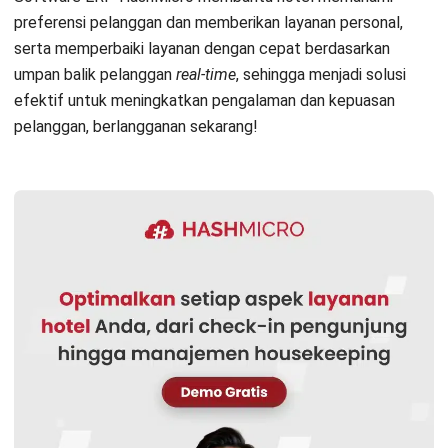
Daftar Sekarang dan Jadwalkan
Demo Software HashMicro Secara
Gratis!
Syifa Fadiyah
Content Writer
Saya adalah seorang praktisi untuk penulisan artikel dan
berfokus pada konten yang mengulas tentang teknologi