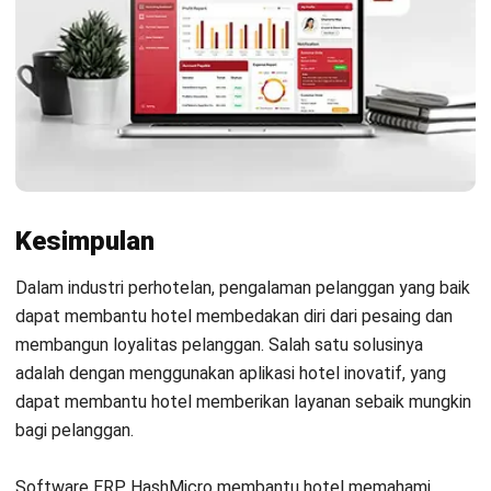
serta memperbaiki layanan dengan cepat berdasarkan
umpan balik pelanggan
real-time
, sehingga menjadi solusi
efektif untuk meningkatkan pengalaman dan kepuasan
pelanggan,
berlangganan sekarang!