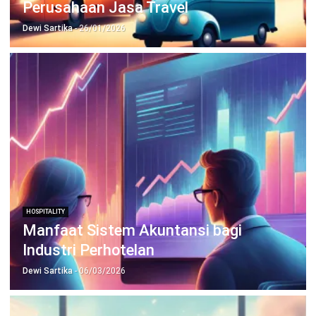
HRM
Uang Pisah Karyawan: Aturan, Cara
Menghitung, dan Contohnya
Irga Afghani
- 07/08/2026