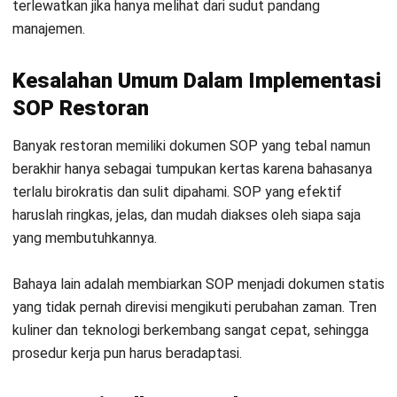
Integrasi Teknologi ERP
Di era digital tahun 2025 ini, mengandalkan SOP berbasis
kertas sudah tidak lagi relevan dan sangat rentan terhadap
kesalahan manusia. Penggunaan
sistem manajemen bisnis
FnB terintegrasi
dapat “memaksa” kepatuhan terhadap SOP
secara sistematis melalui alur kerja digital.
Berikut adalah bagaimana teknologi dapat mentransformasi
kedisiplinan operasional restoran Anda.
1. Otomatisasi Manajemen Resep dan Bahan
Baku
Fitur
Central Kitchen
dari HashMicro membantu menjaga
konsistensi rasa dan biaya dengan mengunci resep standar
langsung di dalam sistem. Setiap kali pesanan masuk,
sistem akan otomatis mengurangi stok bahan baku sesuai