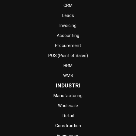
Mining
FnB
Facility
Agriculture
Central Kitchen
Home
Industri
Produk
Tentang Kami
Hubungi Kami
© BusinessTech by Hashmicro