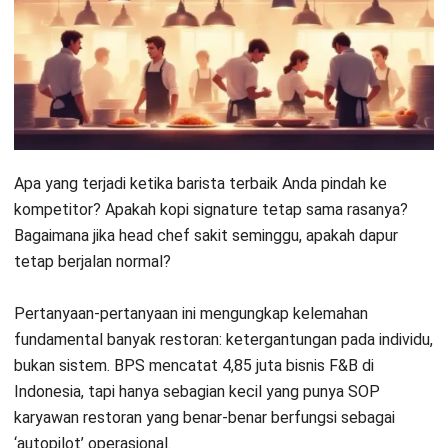
Panduan ini membahas cara membangun prosedur yang
tetap jalan meski key person tidak ada, didukung teknologi
yang mengunci standar secara otomatis.
Key Takeaways
SOP di industri F&B
adalah pedoman kerja
standar yang memastikan setiap proses
operasional, mulai dari pengolahan makanan
hingga pelayanan pelanggan.
Salah satu cara
mengoptimalkan
SOP
dengan integrasi teknologi ERP adalah
dengan mengotomatisasi manajemen resep
dan bahan baku.