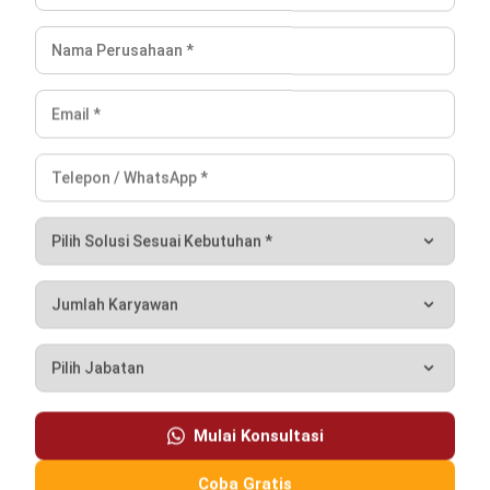
berjalan lebih stabil dan terkontrol.
Pertanyaan Seputar SOP Karyawan
Restoran
Apa Saja Isi SOP Restoran?
Mengapa SOP Sangat Penting Bagi
Karyawan Restoran?
Apakah Sistem POS Bisa Membantu
Penerapan SOP?