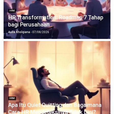
Jalankan Bisnis Lebih Mudah
Bersama HashMicro
Mulai demo gratis hari ini tanpa komitmen. Dapatkan solusi terbaik
untuk bisnis yang lebih efisien.
Jadwalkan Konsultasi
Coba Gratis