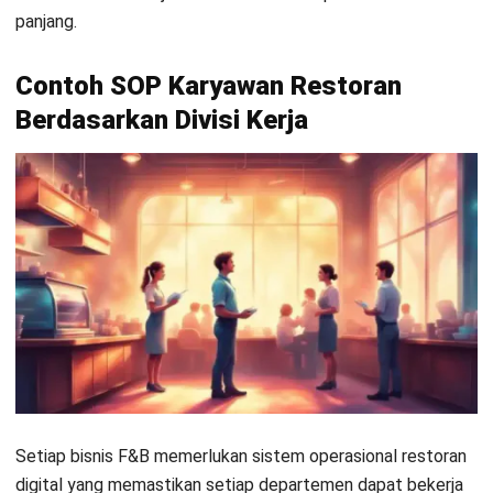
sempurna. Ketika satu lini tidak berjalan optimal, dampaknya
akan terasa ke seluruh tim. Karena itu, SOP dibutuhkan
sebagai panduan kerja agar karyawan di setiap cabang dapat
menjaga kualitas yang konsisten.
Berikut adalah rincian SOP spesifik untuk peran-peran vital
yang perlu Anda terapkan.
1. SOP Waiters dan Tim Service (Front of
House)
Prosedur ini mencakup standar
grooming
, tata cara
menyambut tamu (
greeting
), hingga teknik
upselling
saat
mencatat pesanan. SOP juga harus mengatur alur
penanganan keluhan pelanggan (
handling complaint
) secara
profesional dan empatik.
Tujuan dari SOP waiter dan tim service adalah memastikan