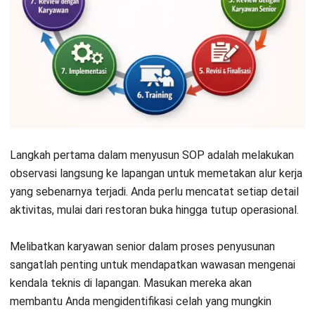
manajemen.
Kesalahan Umum Dalam Implementasi
SOP Restoran
Banyak restoran memiliki dokumen SOP yang tebal namun
berakhir hanya sebagai tumpukan kertas karena bahasanya
terlalu birokratis dan sulit dipahami. SOP yang efektif
haruslah ringkas, jelas, dan mudah diakses oleh siapa saja
yang membutuhkannya.
Bahaya lain adalah membiarkan SOP menjadi dokumen statis
yang tidak pernah direvisi mengikuti perubahan zaman. Tren
kuliner dan teknologi berkembang sangat cepat, sehingga
prosedur kerja pun harus beradaptasi.
Mengoptimalkan SOP dengan