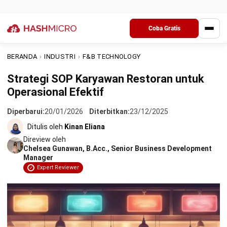
Langkah-Langkah Cara Membuat SOP Restoran yang
Efektif
Kesalahan Umum Dalam Implementasi SOP Restoran
Mengoptimalkan SOP dengan Integrasi Teknologi ERP
Apa yang terjadi ketika barista terbaik Anda pindah ke
1. Otomatisasi Manajemen Resep dan Bahan Baku
kompetitor? Apakah kopi signature tetap sama rasanya?
2. Efisiensi Transaksi dengan Sistem POS
Bagaimana jika head chef sakit seminggu, apakah dapur
tetap berjalan normal?
3. Pemantauan Kinerja Karyawan via Software HRM
Pertanyaan-pertanyaan ini mengungkap kelemahan
Kesimpulan
fundamental banyak restoran: ketergantungan pada individu,
Pertanyaan Seputar SOP Karyawan Restoran
bukan sistem. BPS mencatat 4,85 juta bisnis F&B di
Indonesia, tapi hanya sebagian kecil yang punya SOP
karyawan restoran yang benar-benar berfungsi sebagai
‘autopilot’ operasional.