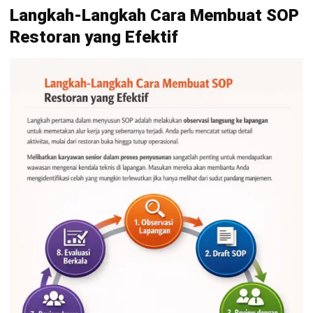
Langkah pertama dalam menyusun SOP adalah melakukan
observasi langsung ke lapangan untuk memetakan alur kerja
yang sebenarnya terjadi. Anda perlu mencatat setiap detail
aktivitas, mulai dari restoran buka hingga tutup operasional.
Melibatkan karyawan senior dalam proses penyusunan
sangatlah penting untuk mendapatkan wawasan mengenai
kendala teknis di lapangan. Masukan mereka akan
membantu Anda mengidentifikasi celah yang mungkin
terlewatkan jika hanya melihat dari sudut pandang