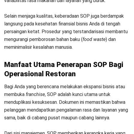
perusahaan. Prosedur yang ketat melindungi pemilik bisnis
dari potensi tuntutan ketenagakerjaan atau masalah regulasi
kesehatan pangan.
Komponen Penting Dalam Menyusun
SOP Restoran yang Baik
Struktur dokumen SOP harus dirancang sedemikian rupa
agar mudah dipahami oleh staf di level operasional, bukan
hanya oleh manajemen. Bahasa yang digunakan harus lugas,
tidak bertele-tele, dan langsung pada inti instruksi teknis.
Visualisasi memegang peranan penting dalam efektivitas
sebuah SOP, terutama di industri yang sangat visual seperti
F&B. Penggunaan diagram alur, foto penyajian (
plating
), atau
video tutorial akan jauh lebih efektif daripada sekadar teks
panjang.