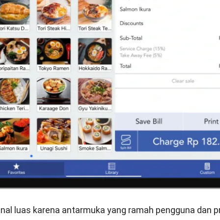
nal luas karena antarmuka yang ramah pengguna dan p