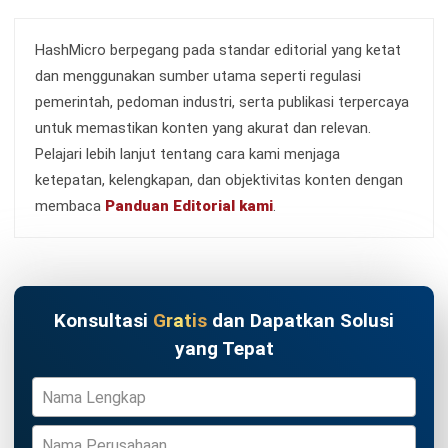
Kontak Sekarang!