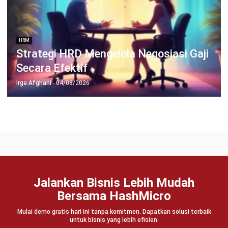
Jadwalkan Konsultasi
Coba Gratis