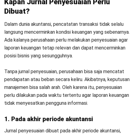
Kontak Sekarang!