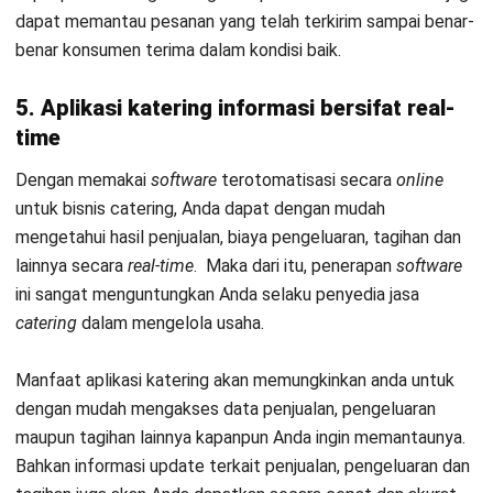
Pertanyaan Seputar Aplikasi Katering
Apa itu catering?
Apa manfaat utama menggunakan
aplikasi catering?