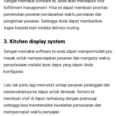
Kontak Sekarang!