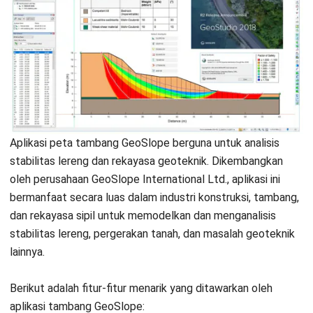
Kontak Sekarang!