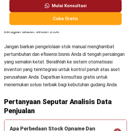
Kontak Sekarang!