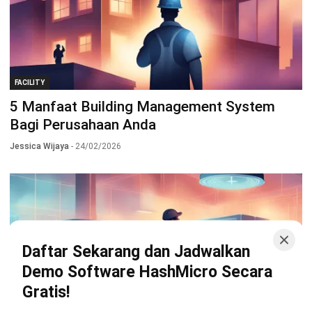
FACILITY
5 Manfaat Building Management System
Bagi Perusahaan Anda
Jessica Wijaya
- 24/02/2026
Daftar Sekarang dan Jadwalkan
Demo Software HashMicro Secara
Gratis!