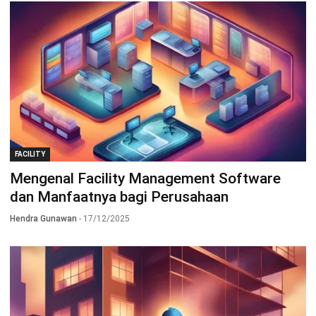
FACILITY
Mengenal Facility Management Software
dan Manfaatnya bagi Perusahaan
Hendra Gunawan
- 17/12/2025