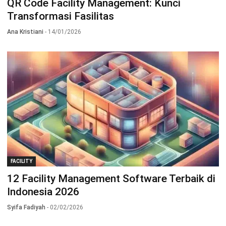
QR Code Facility Management: Kunci
Transformasi Fasilitas
Ana Kristiani
- 14/01/2026
FACILITY
12 Facility Management Software Terbaik di
Indonesia 2026
Syifa Fadiyah
- 02/02/2026