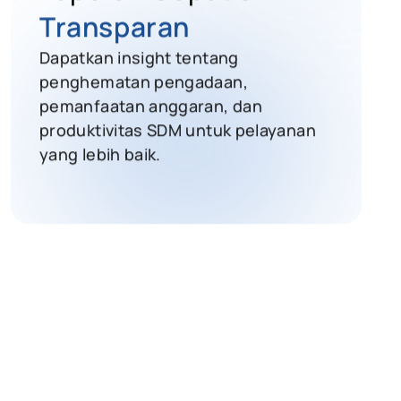
Transparan
Dapatkan insight tentang
penghematan pengadaan,
pemanfaatan anggaran, dan
produktivitas SDM untuk pelayanan
yang lebih baik.