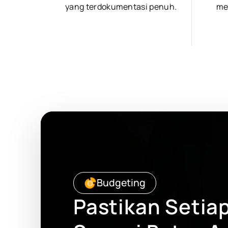
yang terdokumentasi penuh.
me
Budgeting
Pastikan Setiap