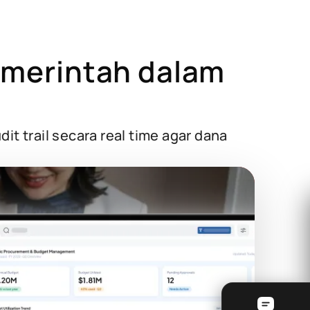
merintah dalam
t trail secara real time agar dana