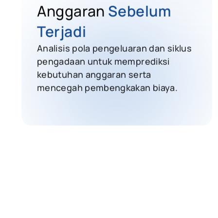
Anggaran
Sebelum
Terjadi
Analisis pola pengeluaran dan siklus
pengadaan untuk memprediksi
kebutuhan anggaran serta
mencegah pembengkakan biaya.