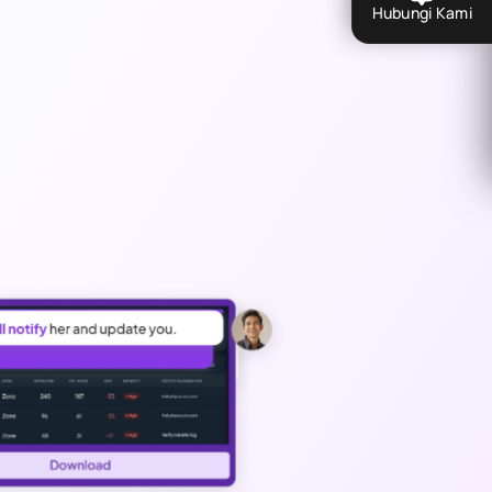
Hubungi Kami