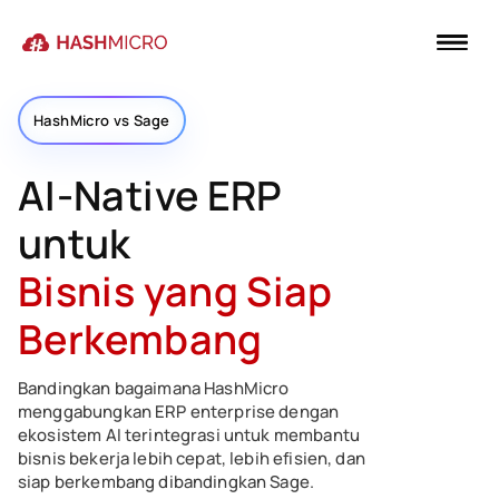
HashMicro vs Sage
AI-Native ERP
untuk
Bisnis yang Siap
Berkembang
Bandingkan bagaimana HashMicro
menggabungkan ERP enterprise dengan
ekosistem AI terintegrasi untuk membantu
bisnis bekerja lebih cepat, lebih efisien, dan
siap berkembang dibandingkan Sage.