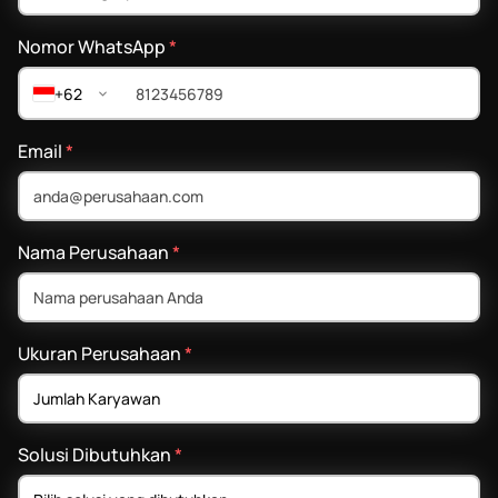
Nomor WhatsApp
*
+62
Email
*
Nama Perusahaan
*
Ukuran Perusahaan
*
Solusi Dibutuhkan
*