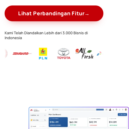
Lihat Perbandingan Fitur
→
Kami Telah Diandalkan Lebih dari 3.000 Bisnis di
Indonesia