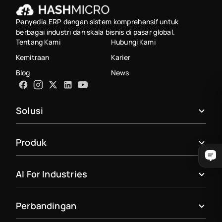
Penyedia ERP dengan sistem komprehensif untuk
berbagai industri dan skala bisnis di pasar global.
Tentang Kami
Hubungi Kami
Kemitraan
Karier
Blog
News
Solusi
Produk
AI For Industries
Perbandingan