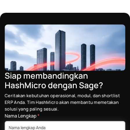
Siap membandingkan
HashMicro dengan Sage?
Ceritakan kebutuhan operasional, modul, dan shortlist
ERP Anda. Tim HashMicro akan membantu memetakan
solusi yang paling sesuai.
Nama Lengkap
*