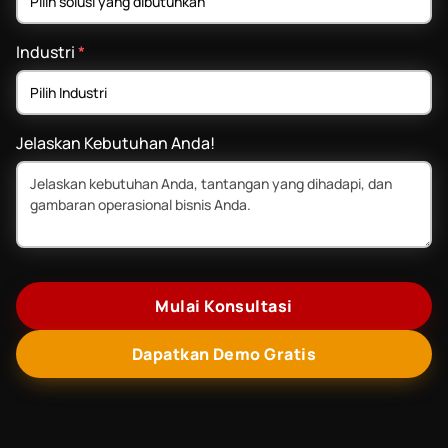
Industri
*
Jelaskan Kebutuhan Anda!
Mulai Konsultasi
Dapatkan Demo Gratis