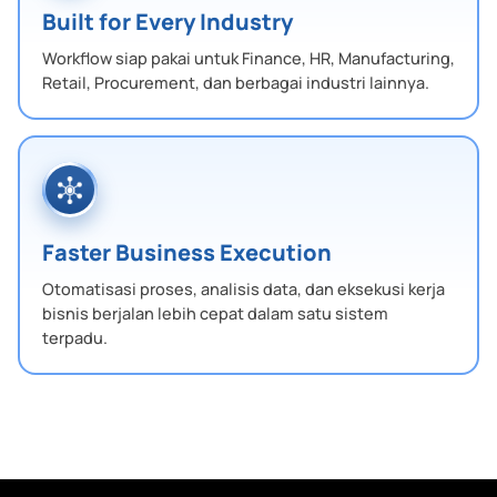
Built for Every Industry
Workflow siap pakai untuk Finance, HR, Manufacturing,
Retail, Procurement, dan berbagai industri lainnya.
Faster Business Execution
Otomatisasi proses, analisis data, dan eksekusi kerja
bisnis berjalan lebih cepat dalam satu sistem
terpadu.