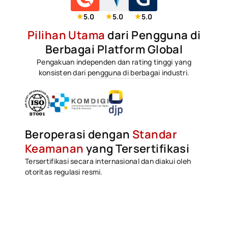
5.0
5.0
5.0
Pilihan Utama
dari Pengguna di
Berbagai Platform Global
Pengakuan independen dan rating tinggi yang
konsisten dari pengguna di berbagai industri.
Beroperasi dengan
Standar
Keamanan
yang Tersertifikasi
Tersertifikasi secara internasional dan diakui oleh
otoritas regulasi resmi.