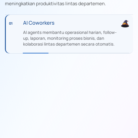
meningkatkan produktivitas lintas departemen.
AI Coworkers
01
AI agents membantu operasional harian, follow-
up, laporan, monitoring proses bisnis, dan
kolaborasi lintas departemen secara otomatis.