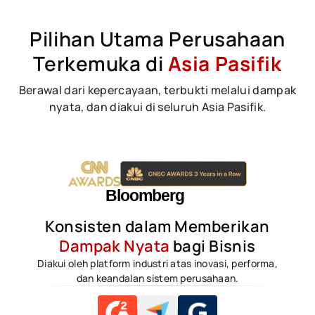
Pilihan Utama Perusahaan
Terkemuka di
Asia Pasifik
Berawal dari kepercayaan, terbukti melalui dampak
nyata, dan diakui di seluruh Asia Pasifik.
Konsisten dalam Memberikan
Dampak Nyata
bagi Bisnis
Diakui oleh platform industri atas inovasi, performa,
dan keandalan sistem perusahaan.