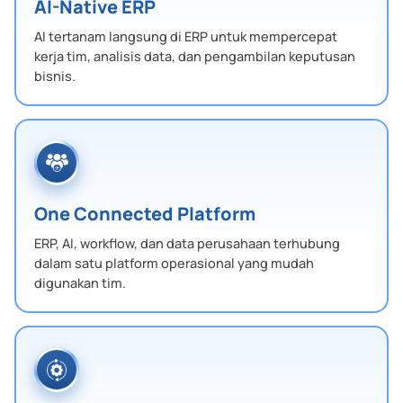
AI-Native ERP
AI tertanam langsung di ERP untuk mempercepat
kerja tim, analisis data, dan pengambilan keputusan
bisnis.
One Connected Platform
ERP, AI, workflow, dan data perusahaan terhubung
dalam satu platform operasional yang mudah
digunakan tim.