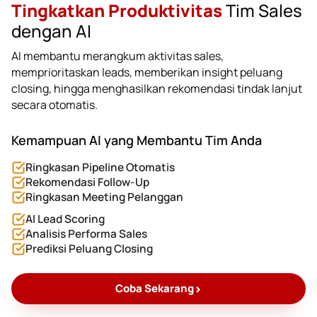
Tingkatkan Produktivitas
Tim Sales
dengan AI
AI membantu merangkum aktivitas sales,
memprioritaskan leads, memberikan insight peluang
closing, hingga menghasilkan rekomendasi tindak lanjut
secara otomatis.
Kemampuan AI yang Membantu Tim Anda
Ringkasan Pipeline Otomatis
Rekomendasi Follow-Up
Ringkasan Meeting Pelanggan
AI Lead Scoring
Analisis Performa Sales
Prediksi Peluang Closing
>
Coba Sekarang