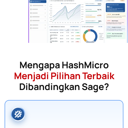
Mengapa HashMicro
Menjadi Pilihan Terbaik
Dibandingkan Sage?