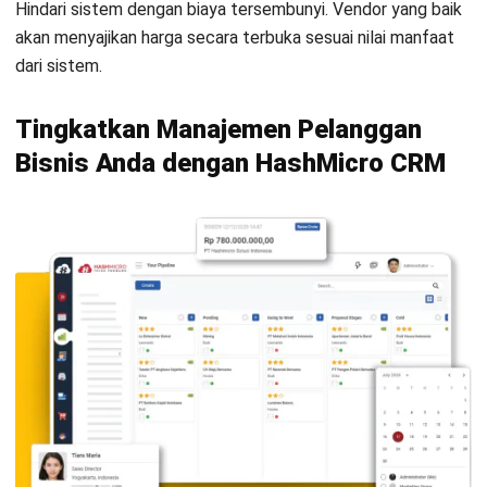
Kontak Sekarang!