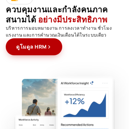
ควบคุมงานและกำลังคนภาค
สนามได้
อย่างมีประสิทธิภาพ
บริหารการมอบหมายงาน การลงเวลาทำงาน ชั่วโมง
แรงงาน และการคำนวณเงินเดือนได้ในระบบเดียว
ดูโมดูล HRM