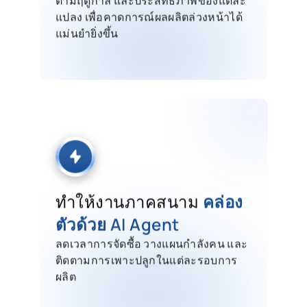
แปลง เพื่อคาดการณ์ผลผลิตล่วงหน้าได้
แม่นยำยิ่งขึ้น
ทำให้งานภาคสนาม
คล่อง
ตัวด้วย AI Agent
ลดเวลาการจัดซื้อ วางแผนกำลังคน และ
ติดตามการเพาะปลูกในแต่ละรอบการ
ผลิต