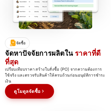
จัดซื้อ
จัดหาปัจจัยการผลิตใน
ราคาที่ดี
ที่สุด
เปรียบเทียบราคา สร้างใบสั่งซื้อ (PO) จากความต้องการ
ใช้จริง และตรวจรับสินค้าให้ครบถ้วนก่อนอนุมัติการชำระ
เงิน
ดูโมดูลจัดซื้อ