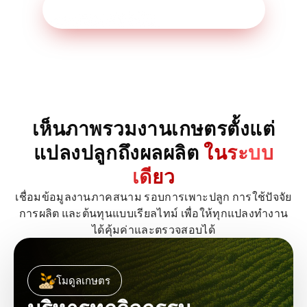
ศึกษารายละเอียดผลิตภัณฑ์เพิ่มเติม
เห็นภาพรวมงานเกษตรตั้งแต่
แปลงปลูกถึงผลผลิต
ในระบบ
เดียว
เชื่อมข้อมูลงานภาคสนาม รอบการเพาะปลูก การใช้ปัจจัย
การผลิต และต้นทุนแบบเรียลไทม์ เพื่อให้ทุกแปลงทำงาน
ได้คุ้มค่าและตรวจสอบได้
โมดูลเกษตร