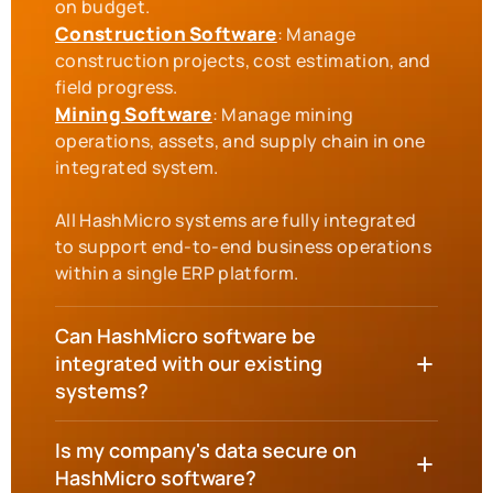
Construction Software
: Manage
construction projects, cost estimation, and
Mining Software
: Manage mining
operations, assets, and supply chain in one
integrated system.
All HashMicro systems are fully integrated
to support end-to-end business operations
within a single ERP platform.
Can HashMicro software be
integrated with our existing
systems?
Is my company's data secure on
HashMicro software?