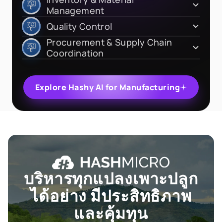
Management
Quality Control
Procurement & Supply Chain
Coordination
Explore Hashy AI for Manufacturing
บริหารทุกแปลงเพาะปลูก
ได้อย่าง
มีประสิทธิภาพ
และคุ้มทุน