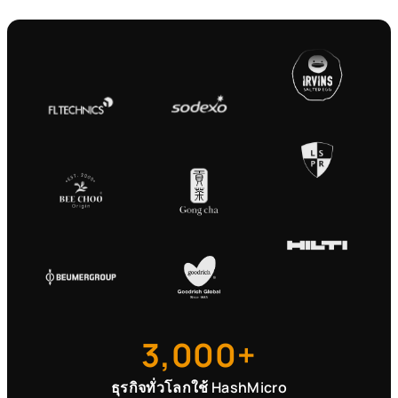
3,000+
ธุรกิจทั่วโลกใช้ HashMicro