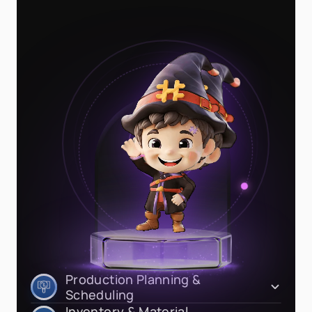
Production Planning &
Scheduling
Inventory & Material