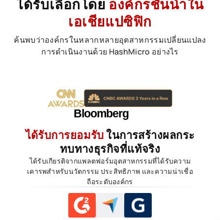
ได้รับเลือกโดย
องค์กรชั้นนำใน
เอเชียแปซิฟิก
ค้นพบว่าองค์กรในหลากหลายอุตสาหกรรมเปลี่ยนแปลง
การดำเนินงานด้วย HashMicro อย่างไร
ได้รับการยอมรับ
ในการสร้างผลกระ
ทบทางธุรกิจที่แท้จริง
ได้รับเกียรติจากแพลตฟอร์มอุตสาหกรรมที่ได้รับความ
เคารพสำหรับนวัตกรรม ประสิทธิภาพ และความน่าเชื่อ
ถือระดับองค์กร