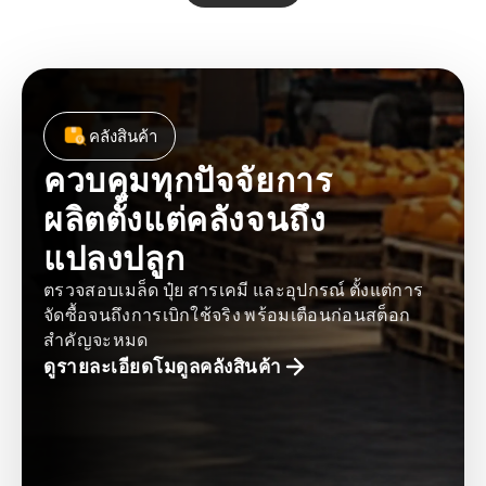
คลังสินค้า
ควบคุมทุกปัจจัยการ
ผลิตตั้งแต่คลังจนถึง
แปลงปลูก
ตรวจสอบเมล็ด ปุ๋ย สารเคมี และอุปกรณ์ ตั้งแต่การ
จัดซื้อจนถึงการเบิกใช้จริง พร้อมเตือนก่อนสต็อก
สำคัญจะหมด
ดูรายละเอียดโมดูลคลังสินค้า