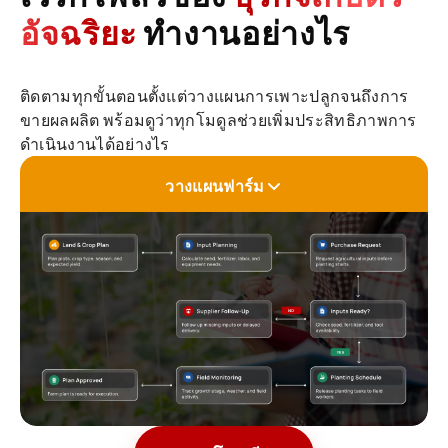
อัจฉริยะ
ทำงานอย่างไร
ติดตามทุกขั้นตอนตั้งแต่วางแผนการเพาะปลูกจนถึงการ
ขายผลผลิต พร้อมดูว่าทุกโมดูลช่วยเพิ่มประสิทธิภาพการ
ดำเนินงานได้อย่างไร
Workflow stage
วางแผนฟาร์ม