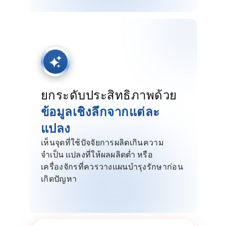
ยกระดับประสิทธิภาพด้วย
ข้อมูลเชิงลึกจากแต่ละ
แปลง
เห็นจุดที่ใช้ปัจจัยการผลิตเกินความ
จำเป็น แปลงที่ให้ผลผลิตต่ำ หรือ
เครื่องจักรที่ควรวางแผนบำรุงรักษาก่อน
เกิดปัญหา