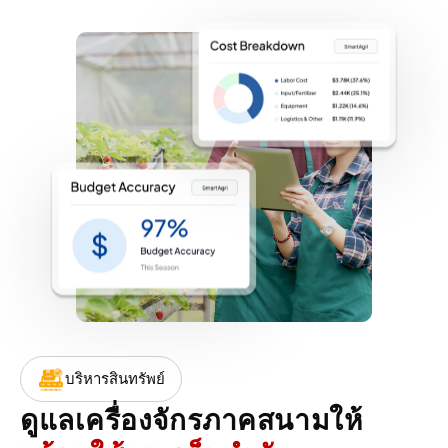
บริหารสินทรัพย์
ดูแลเครื่องจักรภาคสนามให้