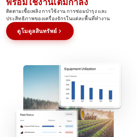
พร้อมใช้งานเต็มกำลัง
ติดตามเชื้อเพลิง การใช้งาน การซ่อมบำรุง และ
ประสิทธิภาพของเครื่องจักรในแต่ละพื้นที่ทำงาน
ดูโมดูลสินทรัพย์