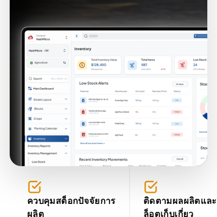
ควบคุมสต็อกปัจจัยการ
ติดตามผลผลิตและ
ผลิต
ล็อตเก็บเกี่ยว