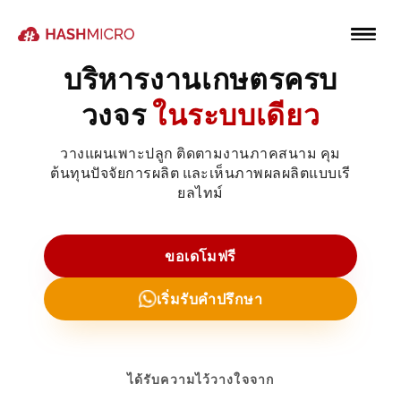
บริหารงานเกษตรครบ
วงจร
ในระบบเดียว
วางแผนเพาะปลูก ติดตามงานภาคสนาม คุม
ต้นทุนปัจจัยการผลิต และเห็นภาพผลผลิตแบบเรี
ยลไทม์
ขอเดโมฟรี
เริ่มรับคำปรึกษา
ได้รับความไว้วางใจจาก