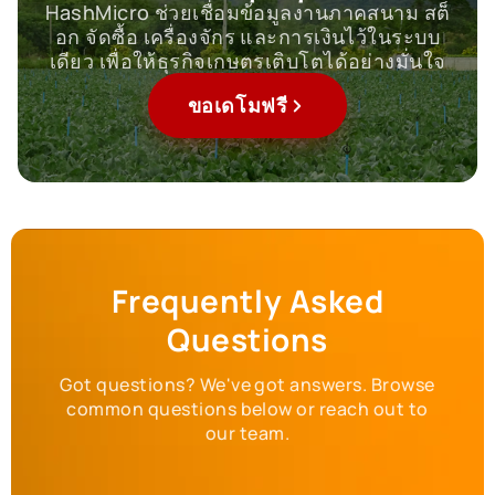
HashMicro ช่วยเชื่อมข้อมูลงานภาคสนาม สต็
อก จัดซื้อ เครื่องจักร และการเงินไว้ในระบบ
เดียว เพื่อให้ธุรกิจเกษตรเติบโตได้อย่างมั่นใจ
ขอเดโมฟรี
Frequently Asked
Questions
Got questions? We've got answers. Browse
common questions below or reach out to
our team.