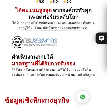
5.0
5.0
5.0
ได้คะแนนสูงสุด
จากองค์กรทั่วทุก
แพลตฟอร์มระดับโลก
ได้รับการยอมรับโดยอิสระและคะแนนสูงอย่างสม่ำเสมอ
จากผู้ใช้ระดับองค์กรในหลากหลายอุตสาหกรรม
ดำเนินงานภายใต้
มาตรฐานที่ได้รับการรับรอง
ได้รับการรับรองภายใต้กรอบงานที่ได้รับการยอมรับใน
ระดับสากลและได้รับการยอมรับจากหน่วยงานกำกับดูแล
ข้อมูลเชิงลึกทางธุรกิจ