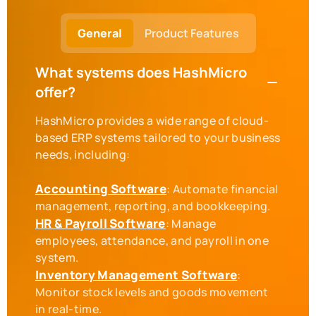
General
Product Features
What systems does HashMicro
offer?
HashMicro provides a wide range of cloud-
based ERP systems tailored to your business
needs, including:
Accounting Software
: Automate financial
HR & Payroll Software
: Manage
employees, attendance, and payroll in one
Inventory Management Software
:
Monitor stock levels and goods movement