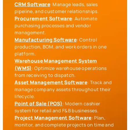
CRM Software
: Manage leads, sales
Procurement Software
: Automate
purchasing processes and vendor
Manufacturing Software
: Control
production, BOM, and work orders in one
Warehouse Management System
(WMS)
: Optimize warehouse operations
Asset Management Software
: Track and
manage company assets throughout their
Point of Sale (POS)
: Modern cashier
Project Management Software
: Plan,
monitor, and complete projects on time and