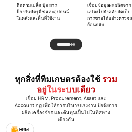
ติดตามเมล็ด ปุ๋ย สาร
เชื่อมข้อมูลผลผลิตจาก
ป้องกันศัตรูพืช และอุปกรณ์
แปลงไปยังคลัง จัดเก็บ 
ในคลังและพื้นที่ใช้งาน
การขายได้อย่างตรวจ
ย้อนกลับ
ทุกสิ่งที่ทีมเกษตรต้องใช้
รวม
อยู่ในระบบเดียว
เชื่อม HRM, Procurement, Asset และ
Accounting เพื่อให้การบริหารแรงงาน ปัจจัยการ
ผลิต เครื่องจักร และต้นทุนเป็นไปในทิศทาง
เดียวกัน
HRM