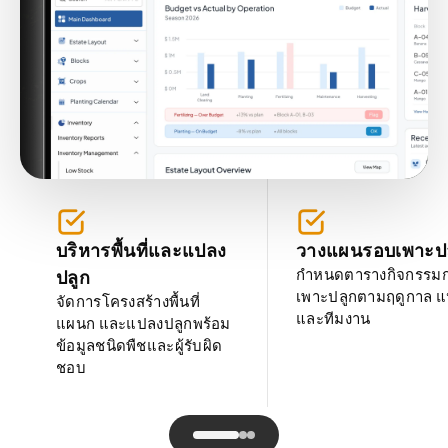
บริหารพื้นที่และแปลง
วางแผนรอบเพาะป
กำหนดตารางกิจกรรม
ปลูก
เพาะปลูกตามฤดูกาล 
จัดการโครงสร้างพื้นที่
และทีมงาน
แผนก และแปลงปลูกพร้อม
ข้อมูลชนิดพืชและผู้รับผิด
ชอบ