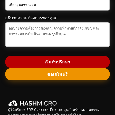
อธิบายความต้องการของคุณ!
เริ่มต้นปรึกษา
ขอเดโมฟรี
ผู้ให้บริการ ERP ด้วยระบบที่ครอบคลุมสำหรับอุตสาหกรรม
หลากหลายและธุรกิจทุกขนาดในตลาดทั่วโลก