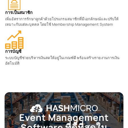
การเป็นสมาชิก
เพิ่มอัตราการรักษาลูกค้าด้วยโปรแกรมสมาชิกที่มีเอกลักษณ์และปรับให้
เหมาะกับแต่ละบุคคล โดยใช้ Membership Management System
การบัญชี
ระบบบัญชีช่วยบริหารเงินสดให้อยู่ในเกณฑ์ดี พร้อมสร้างรายงานการเงิน
อัตโนมัติ
Event Management
Software ที่ดีที่สุดใน