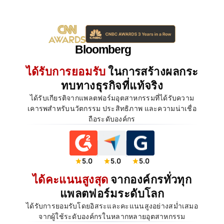
ได้รับการยอมรับ
ในการสร้างผลกระ
ทบทางธุรกิจที่แท้จริง
ได้รับเกียรติจากแพลตฟอร์มอุตสาหกรรมที่ได้รับความ
เคารพสำหรับนวัตกรรม ประสิทธิภาพ และความน่าเชื่อ
ถือระดับองค์กร
5.0
5.0
5.0
ได้คะแนนสูงสุด
จากองค์กรทั่วทุก
แพลตฟอร์มระดับโลก
ได้รับการยอมรับโดยอิสระและคะแนนสูงอย่างสม่ำเสมอ
จากผู้ใช้ระดับองค์กรในหลากหลายอุตสาหกรรม