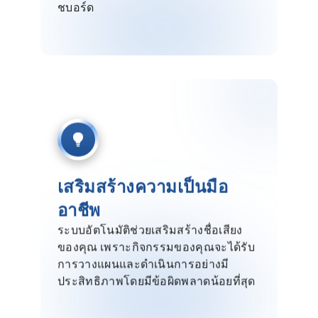
ชบอร์ด
เสริมสร้างความเป็นมือ
อาชีพ
ระบบอัตโนมัติช่วยเสริมสร้างชื่อเสียง
ของคุณ เพราะกิจกรรมของคุณจะได้รับ
การวางแผนและดำเนินการอย่างมี
ประสิทธิภาพโดยมีข้อผิดพลาดน้อยที่สุด