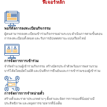
ฟีเจอร์หลัก
พอร์ทัลการลงทะเบียนกิจกรรม
ผู้คนสามารถลงทะเบียนเข้าร่วมกิจกรรมผ่านระบบ ดำเนินการตามขั้นตอน
การลงทะเบียนทั้งหมด และรับการอัปเดตสถานะแบบเรียลไทม์
การจัดการการเข้าร่วม
จำกัดจำนวนผู้เข้าร่วมกิจกรรม สร้างบัตรประจำตัวพร้อมการผสานรวม
บาร์โค้ดโดยอัตโนมัติ และบันทึกการยืนยันและการเข้าร่วมของผู้เข้าร่วม
การจัดการการจำหน่ายตั๋ว
สร้างตั๋วและราคาประเภทต่าง ๆ ตั้งค่าและจัดการการจองที่นั่งอย่างมี
ประสิทธิภาพ และหยุดการขายหากที่นั่งเต็ม