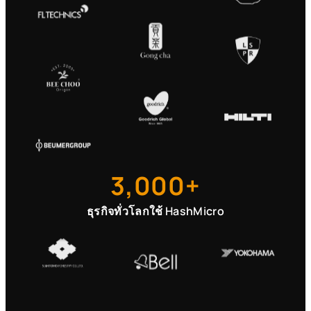
3,000+
ธุรกิจทั่วโลกใช้ HashMicro