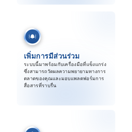
เพิ่มการมีส่วนร่วม
ระบบนี้มาพร้อมกับเครื่องมือที่แข็งแกร่ง
ซึ่งสามารถวัดผลความพยายามทางการ
ตลาดของคุณและมอบแพลตฟอร์มการ
สื่อสารที่ราบรื่น