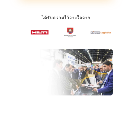
ได้รับความไว้วางใจจาก