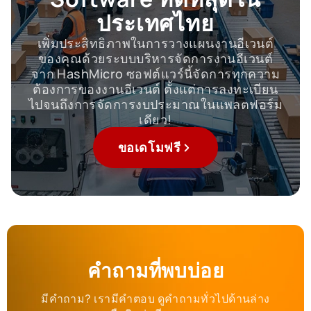
ประเทศไทย
เพิ่มประสิทธิภาพในการวางแผนงานอีเวนต์
ของคุณด้วยระบบบริหารจัดการงานอีเวนต์
จาก HashMicro ซอฟต์แวร์นี้จัดการทุกความ
ต้องการของงานอีเวนต์ ตั้งแต่การลงทะเบียน
ไปจนถึงการจัดการงบประมาณในแพลตฟอร์ม
เดียว!
ขอเดโมฟรี
คำถามที่พบบ่อย
มีคำถาม? เรามีคำตอบ ดูคำถามทั่วไปด้านล่าง