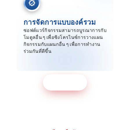
การจัดการแบบองค์รวม
ซอฟต์แวร์กิจกรรมสามารถบูรณาการกับ
โมดูลอื่น ๆ เพื่อซิงโครไนซ์การวางแผน
กิจกรรมกับแผนกอื่น ๆ เพื่อการทำงาน
ร่วมกันที่ดีขึ้น
ขอเดโมฟรี