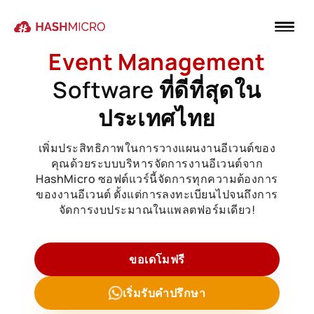
Event Management
Software ที่ดีที่สุดใน
ประเทศไทย
เพิ่มประสิทธิภาพในการวางแผนงานอีเวนต์ของ
คุณด้วยระบบบริหารจัดการงานอีเวนต์จาก
HashMicro ซอฟต์แวร์นี้จัดการทุกความต้องการ
ของงานอีเวนต์ ตั้งแต่การลงทะเบียนไปจนถึงการ
จัดการงบประมาณในแพลตฟอร์มเดียว!
ขอเดโมฟรี
เริ่มรับคำปรึกษา