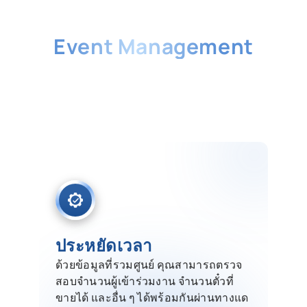
ประโยชน์ของ
Event Management
Software
ด้วยข้อมูลที่รวมศูนย์ คุณสามารถตรวจ
สอบจำนวนผู้เข้าร่วมงาน จำนวนตั๋วที่ขาย
ได้ และอื่น ๆ ได้พร้อมกันผ่านทางแดช
บอร์ด
ประหยัดเวลา
ด้วยข้อมูลที่รวมศูนย์ คุณสามารถตรวจ
สอบจำนวนผู้เข้าร่วมงาน จำนวนตั๋วที่
ขายได้ และอื่น ๆ ได้พร้อมกันผ่านทางแด