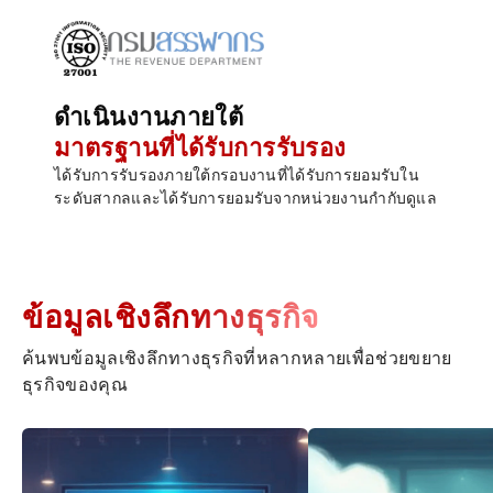
ดำเนินงานภายใต้
มาตรฐานที่ได้รับการรับรอง
ได้รับการรับรองภายใต้กรอบงานที่ได้รับการยอมรับใน
ระดับสากลและได้รับการยอมรับจากหน่วยงานกำกับดูแล
ข้อมูลเชิงลึกทางธุรกิจ
ค้นพบข้อมูลเชิงลึกทางธุรกิจที่หลากหลายเพื่อช่วยขยาย
ธุรกิจของคุณ