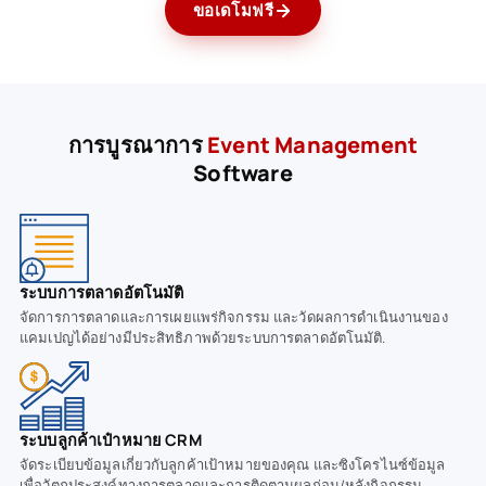
ขอเดโมฟรี
การบูรณาการ
Event Management
Software
ระบบการตลาดอัตโนมัติ
จัดการการตลาดและการเผยแพร่กิจกรรม และวัดผลการดำเนินงานของ
แคมเปญได้อย่างมีประสิทธิภาพด้วยระบบการตลาดอัตโนมัติ.
ระบบลูกค้าเป๋าหมาย CRM
จัดระเบียบข้อมูลเกี่ยวกับลูกค้าเป้าหมายของคุณ และซิงโครไนซ์ข้อมูล
เพื่อวัตถุประสงค์ทางการตลาดและการติดตามผลก่อน/หลังกิจกรรม.