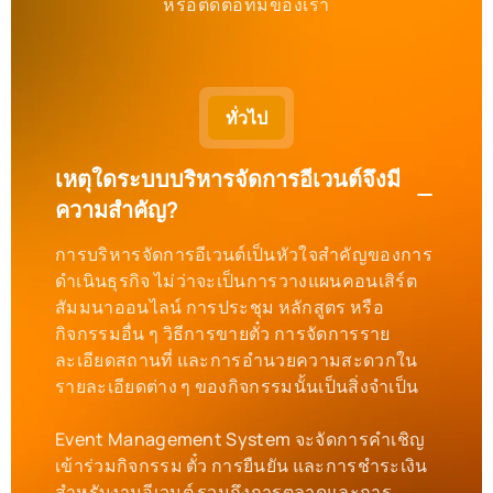
หรือติดต่อทีมของเรา
ทั่วไป
เหตุใดระบบบริหารจัดการอีเวนต์จึงมี
ความสำคัญ?
การบริหารจัดการอีเวนต์เป็นหัวใจสำคัญของการ
ดำเนินธุรกิจ ไม่ว่าจะเป็นการวางแผนคอนเสิร์ต
สัมมนาออนไลน์ การประชุม หลักสูตร หรือ
กิจกรรมอื่น ๆ วิธีการขายตั๋ว การจัดการราย
ละเอียดสถานที่ และการอำนวยความสะดวกใน
รายละเอียดต่าง ๆ ของกิจกรรมนั้นเป็นสิ่งจำเป็น
Event Management System จะจัดการคำเชิญ
เข้าร่วมกิจกรรม ตั๋ว การยืนยัน และการชำระเงิน
สำหรับงานอีเวนต์ รวมถึงการตลาดและการ