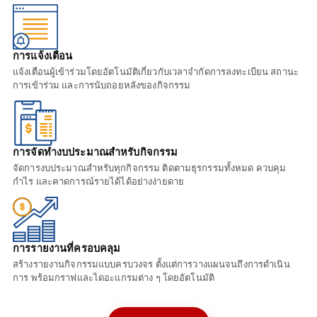
การแจ้งเตือน
แจ้งเตือนผู้เข้าร่วมโดยอัตโนมัติเกี่ยวกับเวลาจำกัดการลงทะเบียน สถานะ
การเข้าร่วม และการนับถอยหลังของกิจกรรม
การจัดทำงบประมาณสำหรับกิจกรรม
จัดการงบประมาณสำหรับทุกกิจกรรม ติดตามธุรกรรมทั้งหมด ควบคุม
กำไร และคาดการณ์รายได้ได้อย่างง่ายดาย
การรายงานที่ครอบคลุม
สร้างรายงานกิจกรรมแบบครบวงจร ตั้งแต่การวางแผนจนถึงการดำเนิน
การ พร้อมกราฟและไดอะแกรมต่าง ๆ โดยอัตโนมัติ