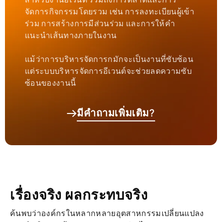
จัดการกิจกรรมโดยรวม เช่น การลงทะเบียนผู้เข้า
ร่วม การสร้างการมีส่วนร่วม และการให้คำ
แนะนำเส้นทางภายในงาน
แม้ว่าการบริหารจัดการกมักจะเป็นงานที่ซับซ้อน
แต่ระบบบริหารจัดการอีเวนต์จะช่วยลดความซับ
ซ้อนของงานนี้
มีคำถามเพิ่มเติม?
เรื่องจริง ผลกระทบจริง
ค้นพบว่าองค์กรในหลากหลายอุตสาหกรรมเปลี่ยนแปลง