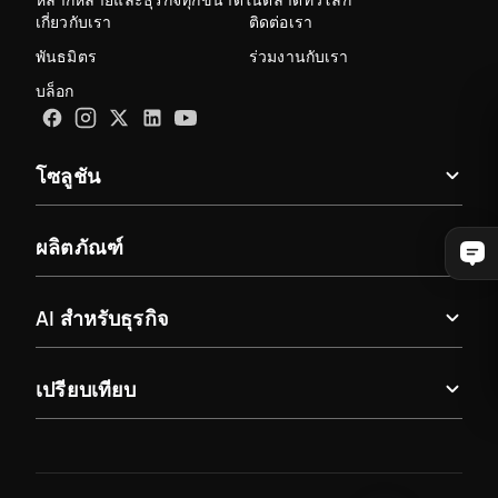
เกี่ยวกับเรา
ติดต่อเรา
พันธมิตร
ร่วมงานกับเรา
บล็อก
โซลูชัน
ผลิตภัณฑ์
AI สำหรับธุรกิจ
เปรียบเทียบ