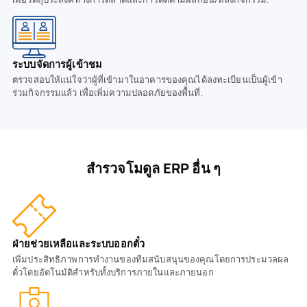
ระบบจัดการผู้เข้าชม
ตรวจสอบให้แน่ใจว่าผู้ที่เข้ามาในอาคารของคุณได้ลงทะเบียนเป็นผู้เข้า
ร่วมกิจกรรมแล้ว เพื่อเพิ่มความปลอดภัยของพื้นที่.
สำรวจโมดูล ERP อื่น ๆ
ฝ่ายช่วยเหลือและระบบออกตั๋ว
เพิ่มประสิทธิภาพการทำงานของทีมสนับสนุนของคุณโดยการประมวลผล
ตั๋วโดยอัตโนมัติสำหรับทั้งบริการภายในและภายนอก