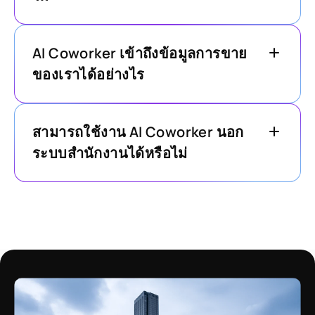
AI Coworker เข้าถึงข้อมูลการขาย
ของเราได้อย่างไร
สามารถใช้งาน AI Coworker นอก
ระบบสำนักงานได้หรือไม่