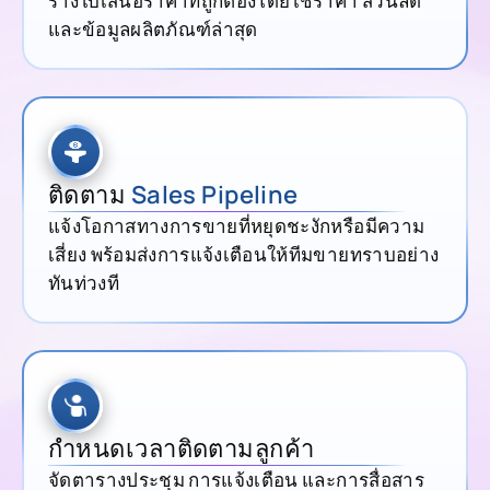
ร่างใบเสนอราคาที่ถูกต้องโดยใช้ราคา ส่วนลด
และข้อมูลผลิตภัณฑ์ล่าสุด
ติดตาม
Sales Pipeline
แจ้งโอกาสทางการขายที่หยุดชะงักหรือมีความ
เสี่ยง พร้อมส่งการแจ้งเตือนให้ทีมขายทราบอย่าง
ทันท่วงที
กำหนดเวลาติดตามลูกค้า
จัดตารางประชุม การแจ้งเตือน และการสื่อสาร