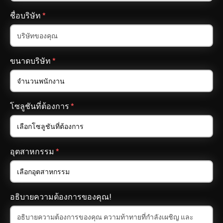
ชื่อบริษัท
*
ขนาดบริษัท
*
โซลูชันที่ต้องการ
*
อุตสาหกรรม
*
อธิบายความต้องการของคุณ!