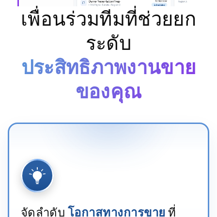
เพื่อนร่วมทีมที่ช่วยยก
ระดับ
ประสิทธิภาพงานขาย
ของคุณ
จัดลำดับ
โอกาสทางการขาย
ที่