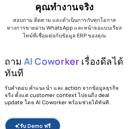
คุณทำงานจริง
สอบถาม ติดตาม และดำเนินการกับทุกโอกาส
ทางการขายผ่าน WhatsApp และหน้าจอแบบเรียล
ไทม์ที่เชื่อมต่อกับข้อมูล ERP ของคุณ
ถาม
AI Coworker
เรื่องดีลได้
ทันที
รับคำตอบ คำแนะนำ และ action จากข้อมูลธุรกิจ
จริง ตั้งแต่ customer context ไปจนถึง deal
update โดย AI Coworker พร้อมช่วยได้ทันที.
รับ Demo ฟรี