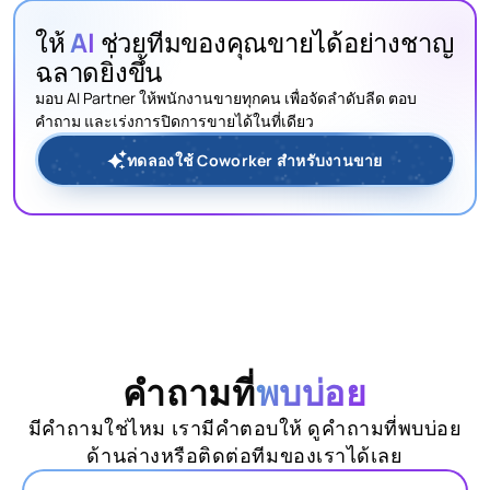
ให้
AI
ช่วยทีมของคุณขายได้อย่างชาญ
ฉลาดยิ่งขึ้น
มอบ AI Partner ให้พนักงานขายทุกคน เพื่อจัดลำดับลีด ตอบ
คำถาม และเร่งการปิดการขายได้ในที่เดียว
ทดลองใช้ Coworker สำหรับงานขาย
คำถามที่
พบบ่อย
มีคำถามใช่ไหม เรามีคำตอบให้ ดูคำถามที่พบบ่อย
ด้านล่างหรือติดต่อทีมของเราได้เลย