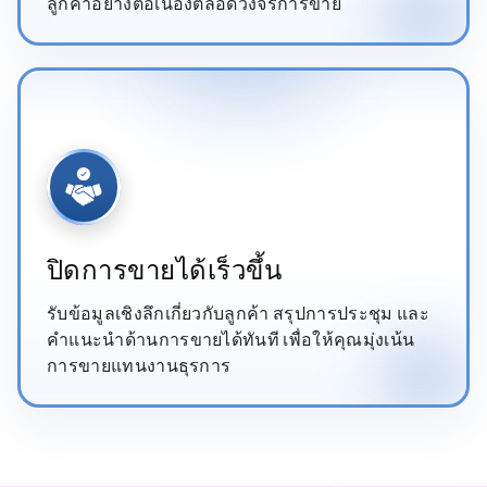
ลูกค้าอย่างต่อเนื่องตลอดวงจรการขาย
ปิดการขายได้เร็วขึ้น
รับข้อมูลเชิงลึกเกี่ยวกับลูกค้า สรุปการประชุม และ
คำแนะนำด้านการขายได้ทันที เพื่อให้คุณมุ่งเน้น
การขายแทนงานธุรการ