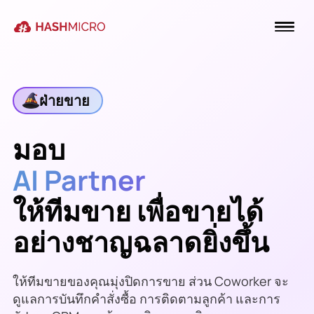
ฝ่ายขาย
มอบ
AI Partner
ให้ทีมขาย เพื่อขายได้
อย่างชาญฉลาดยิ่งขึ้น
ให้ทีมขายของคุณมุ่งปิดการขาย ส่วน Coworker จะ
ดูแลการบันทึกคำสั่งซื้อ การติดตามลูกค้า และการ