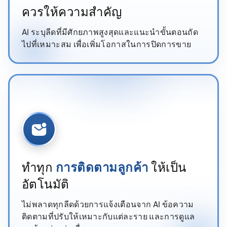
ควรให้ความสำคัญ
AI ระบุลีดที่มีศักยภาพสูงสุดและแนะนำขั้นตอนถัด
ไปที่เหมาะสม เพื่อเพิ่มโอกาสในการปิดการขาย
ทำทุก
การติดตามลูกค้า
ให้เป็น
อัตโนมัติ
ไม่พลาดทุกลีดด้วยการแจ้งเตือนจาก AI ข้อความ
ติดตามที่ปรับให้เหมาะกับแต่ละราย และการดูแล