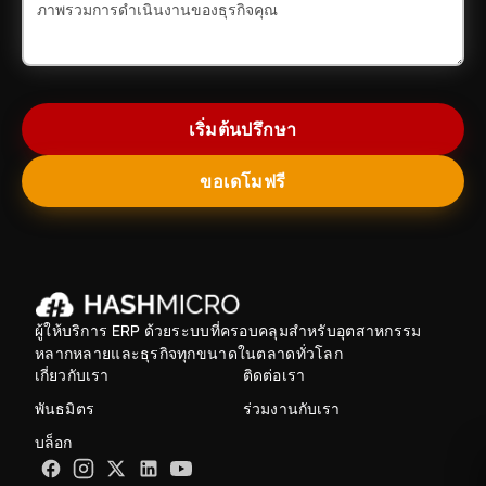
เริ่มต้นปรึกษา
ขอเดโมฟรี
ผู้ให้บริการ ERP ด้วยระบบที่ครอบคลุมสำหรับอุตสาหกรรม
หลากหลายและธุรกิจทุกขนาดในตลาดทั่วโลก
เกี่ยวกับเรา
ติดต่อเรา
พันธมิตร
ร่วมงานกับเรา
บล็อก