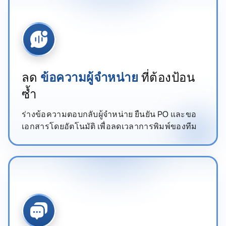
ลด
ข้อความผู้จำหน่าย
ที่ต้องป้อน
ซ้ำ
ร่างข้อความตอบกลับผู้จำหน่าย ยืนยัน PO และขอ
เอกสารโดยอัตโนมัติ เพื่อลดเวลาการพิมพ์ของทีม