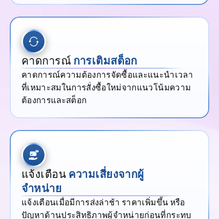
คาดการณ์
การเติมสต็อก
คาดการณ์ความต้องการจัดซื้อและแนะนำเวลา
ที่เหมาะสมในการสั่งซื้อใหม่จากแนวโน้มความ
ต้องการและสต็อก
แจ้งเตือน
ความเสี่ยงจากผู้
จำหน่าย
แจ้งเตือนเมื่อมีการส่งล่าช้า ราคาเพิ่มขึ้น หรือ
ปัญหาด้านประสิทธิภาพผู้จำหน่ายก่อนที่กระทบ