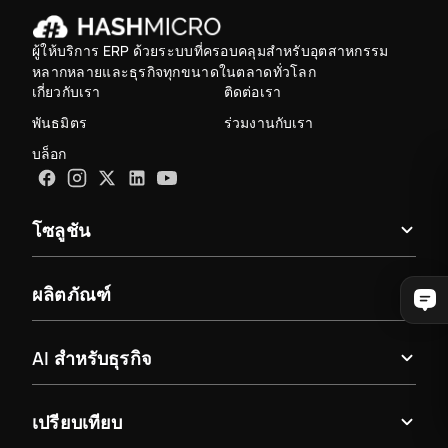
ผู้ให้บริการ ERP ด้วยระบบที่ครอบคลุมสำหรับอุตสาหกรรม
หลากหลายและธุรกิจทุกขนาดในตลาดทั่วโลก
เกี่ยวกับเรา
ติดต่อเรา
พันธมิตร
ร่วมงานกับเรา
บล็อก
โซลูชัน
ผลิตภัณฑ์
AI สำหรับธุรกิจ
เปรียบเทียบ