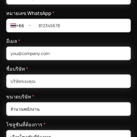
หมายเลข WhatsApp
*
+66
อีเมล
*
ชื่อบริษัท
*
ขนาดบริษัท
*
โซลูชันที่ต้องการ
*