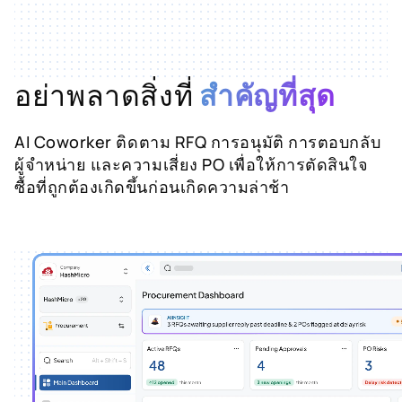
อย่าพลาดสิ่งที่
สำคัญที่สุด
AI Coworker ติดตาม RFQ การอนุมัติ การตอบกลับ
ผู้จำหน่าย และความเสี่ยง PO เพื่อให้การตัดสินใจ
ซื้อที่ถูกต้องเกิดขึ้นก่อนเกิดความล่าช้า