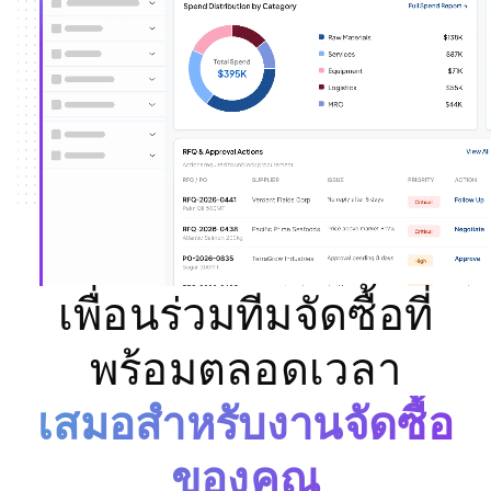
เพื่อนร่วมทีมจัดซื้อที่
พร้อมตลอดเวลา
เสมอสำหรับงานจัดซื้อ
ของคุณ