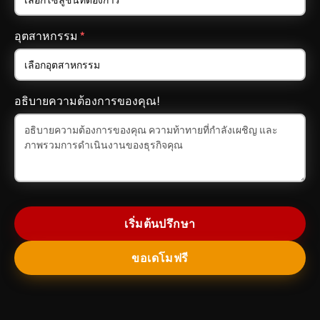
อุตสาหกรรม
*
อธิบายความต้องการของคุณ!
เริ่มต้นปรึกษา
ขอเดโมฟรี