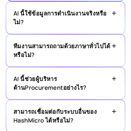
AI นี้ใช้ข้อมูลการดำเนินงานจริงหรือ
ไม่?
ทีมงานสามารถถามด้วยภาษาทั่วไปได้
หรือไม่?
AI นี้ช่วยผู้บริหาร
ด้านProcurementอย่างไร?
สามารถเชื่อมต่อกับระบบอื่นของ
HashMicro ได้หรือไม่?