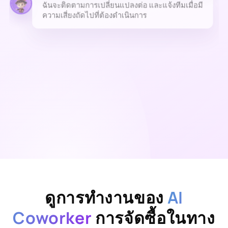
ดูการทำงานของ
AI
Coworker
การจัดซื้อในทาง