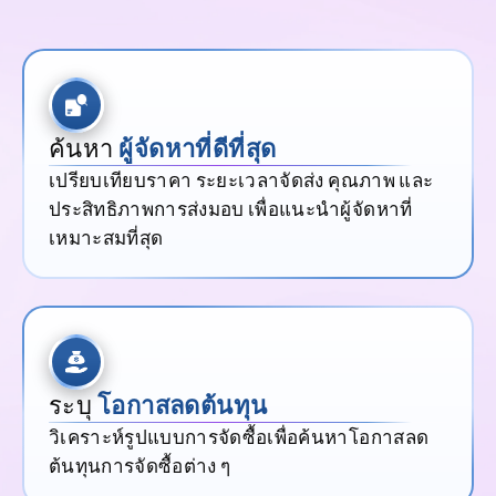
ค้นหา
ผู้จัดหาที่ดีที่สุด
เปรียบเทียบราคา ระยะเวลาจัดส่ง คุณภาพ และ
ประสิทธิภาพการส่งมอบ เพื่อแนะนำผู้จัดหาที่
เหมาะสมที่สุด
ระบุ
โอกาสลดต้นทุน
วิเคราะห์รูปแบบการจัดซื้อเพื่อค้นหาโอกาสลด
ต้นทุนการจัดซื้อต่าง ๆ