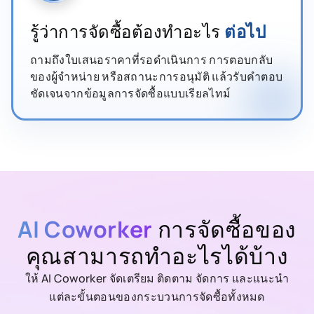
รู้ว่าการจัดซื้อต้องทำอะไร
ต่อไป
ถามถึงใบเสนอราคาที่รอดำเนินการ การตอบกลับ
ของผู้จำหน่าย หรือสถานะการอนุมัติ แล้วรับคำตอบ
ชัดเจนจากข้อมูลการจัดซื้อแบบเรียลไทม์
AI Coworker
การจัดซื้อของ
คุณสามารถทำอะไรได้บ้าง
ให้ AI Coworker จัดเตรียม ติดตาม จัดการ และแนะนำ
แต่ละขั้นตอนของกระบวนการจัดซื้อทั้งหมด