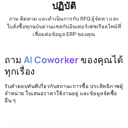
ปฏิบัติ
ถาม ติดตาม และดำเนินการกับ RFQ ผู้จัดหา และ
ใบสั่งซื้อทุกฉบับผ่านแชตกับอินเทอร์เฟซเรียลไทม์ที่
เชื่อมต่อข้อมูล ERP ของคุณ
ถาม
AI Coworker
ของคุณได้
ทุกเรื่อง
รับคำตอบทันทีเกี่ยวกับสถานะการซื้อ ประสิทธิภาพผู้
จำหน่าย ใบเสนอราคาใช้งานอยู่ และข้อมูลจัดซื้อ
อื่น ๆ