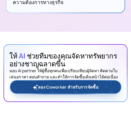
ความต้องการทางธุรกิจ
ให้
AI
ช่วยทีมของคุณจัดหาทรัพยากร
อย่างชาญฉลาดขึ้น
มอบ AI partner ให้ผู้ซื้อทุกคนเพื่อเปรียบเทียบผู้จัดหา ติดตามใบ
เสนอราคา ตอบคำถาม และทำให้การจัดซื้อเดินหน้าได้ต่อเนื่อง
ลอง Coworker สำหรับการจัดซื้อ