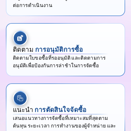
ต่อการดำเนินงาน
ติดตาม
การอนุมัติการซื้อ
ติดตามใบขอซื้อที่รออนุมัติ และติดตามการ
อนุมัติเพื่อป้องกันการล่าช้าในการจัดซื้อ
แนะนำ
การตัดสินใจจัดซื้อ
เสนอแนวทางการจัดซื้อที่เหมาะสมที่สุดตาม
ต้นทุน ระยะเวลา การทำงานของผู้จำหน่าย และ