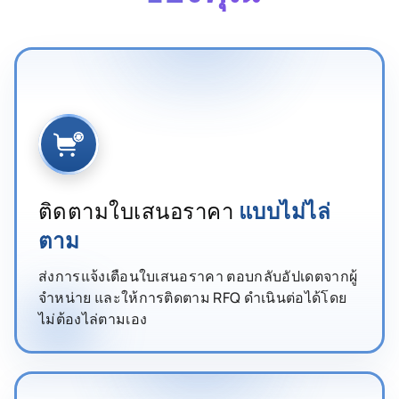
ติดตามใบเสนอราคา
แบบไม่ไล่
ตาม
ส่งการแจ้งเตือนใบเสนอราคา ตอบกลับอัปเดตจากผู้
จำหน่าย และให้การติดตาม RFQ ดำเนินต่อได้โดย
ไม่ต้องไล่ตามเอง