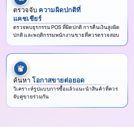
ตรวจจับ
ความผิดปกติที่
แคชเชียร์
ตรวจพบธุรกรรม POS ที่ผิดปกติ การคืนเงินสูงผิด
ปกติ และพฤติกรรมพนักงานขายที่ควรตรวจสอบ
ค้นหา
โอกาสขายต่อยอด
วิเคราะห์รูปแบบการซื้อแล้วแนะนำสินค้าที่ควร
จับคู่ขายร่วมกัน