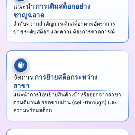
แนะนำ
การเติมสต็อกอย่าง
ชาญฉลาด
ลำดับความสำคัญการเติมสต็อกตามอัตราการ
ขาย ระดับสต็อก และความต้องการคาดการณ์
จัดการ
การย้ายสต็อกระหว่าง
สาขา
แนะนำการโอนย้ายสินค้าเข้าหรือออกจากสาขา
ตามดีมานด์ ยอดขายผ่าน (sell-through) และ
ความพร้อมสต็อก