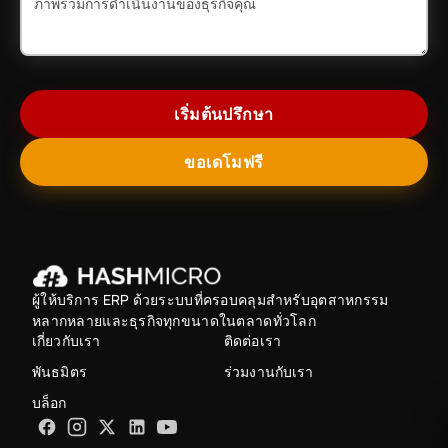
เริ่มต้นปรึกษา
ขอเดโมฟรี
ผู้ให้บริการ ERP ด้วยระบบที่ครอบคลุมสำหรับอุตสาหกรรม
หลากหลายและธุรกิจทุกขนาดในตลาดทั่วโลก
เกี่ยวกับเรา
ติดต่อเรา
พันธมิตร
ร่วมงานกับเรา
บล็อก