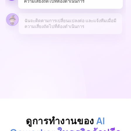
ฉันจะติดตามการเปลี่ยนแปลงต่อ และแจ้งทีมเมื่อมี
ความเสี่ยงถัดไปที่ต้องดำเนินการ
ดูการทำงานของ
AI