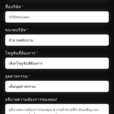
ชื่อบริษัท
*
ขนาดบริษัท
*
โซลูชันที่ต้องการ
*
อุตสาหกรรม
*
อธิบายความต้องการของคุณ!