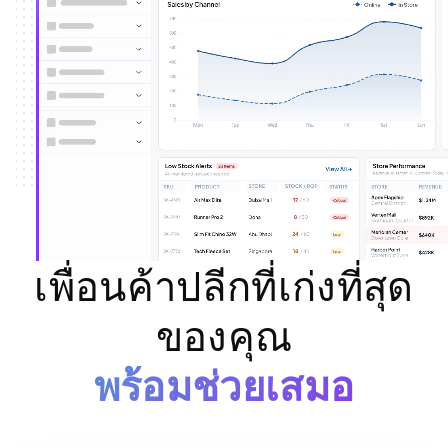
เพื่อนค้าปลีกที่เก่งที่สุด
ของคุณ
พร้อมช่วยเสมอ