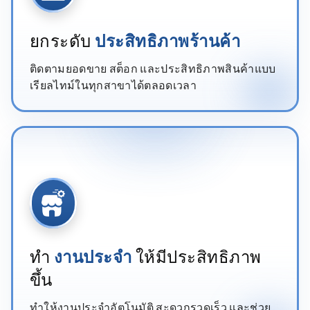
ยกระดับ
ประสิทธิภาพร้านค้า
ติดตามยอดขาย สต็อก และประสิทธิภาพสินค้าแบบ
เรียลไทม์ในทุกสาขาได้ตลอดเวลา
ทำ
งานประจำ
ให้มีประสิทธิภาพ
ขึ้น
ทำให้งานประจำอัตโนมัติ สะดวกรวดเร็ว และช่วย