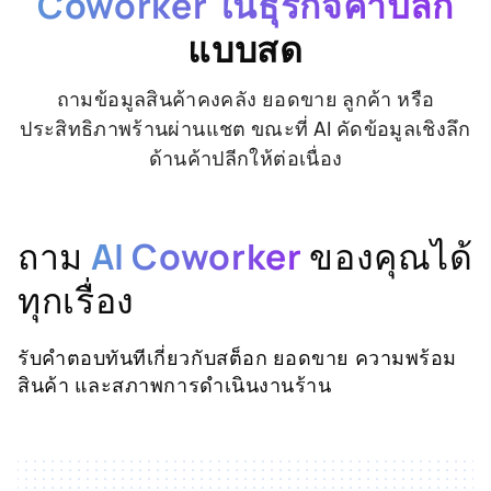
Coworker ในธุรกิจค้าปลีก
แบบสด
ถามข้อมูลสินค้าคงคลัง ยอดขาย ลูกค้า หรือ
ประสิทธิภาพร้านผ่านแชต ขณะที่ AI คัดข้อมูลเชิงลึก
ด้านค้าปลีกให้ต่อเนื่อง
ถาม
AI Coworker
ของคุณได้
ทุกเรื่อง
รับคำตอบทันทีเกี่ยวกับสต็อก ยอดขาย ความพร้อม
สินค้า และสภาพการดำเนินงานร้าน