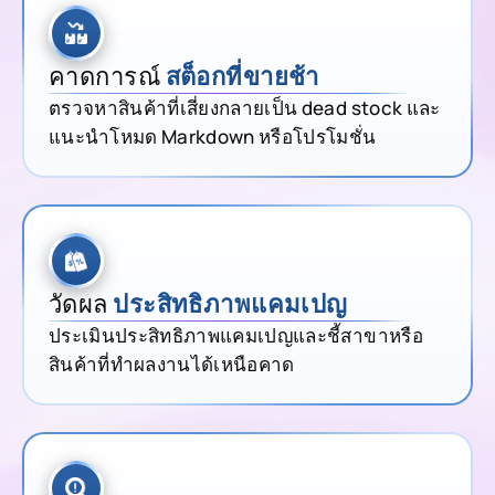
คาดการณ์
สต็อกที่ขายช้า
ตรวจหาสินค้าที่เสี่ยงกลายเป็น dead stock และ
แนะนำโหมด Markdown หรือโปรโมชั่น
วัดผล
ประสิทธิภาพแคมเปญ
ประเมินประสิทธิภาพแคมเปญและชี้สาขาหรือ
สินค้าที่ทำผลงานได้เหนือคาด