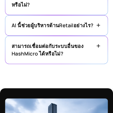
หรือไม่?
AI นี้ช่วยผู้บริหารด้านRetailอย่างไร?
สามารถเชื่อมต่อกับระบบอื่นของ
HashMicro ได้หรือไม่?