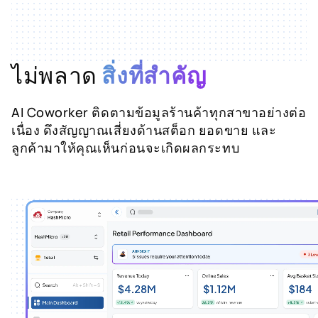
อยู่ 240 ชิ้น แต่ขายได้ไม่ถึงครึ่ง
ไม่พลาด
สิ่งที่สำคัญ
AI Coworker ติดตามข้อมูลร้านค้าทุกสาขาอย่างต่อ
เนื่อง ดึงสัญญาณเสี่ยงด้านสต็อก ยอดขาย และ
ลูกค้ามาให้คุณเห็นก่อนจะเกิดผลกระทบ