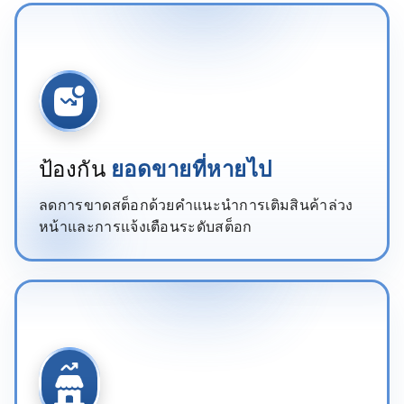
ป้องกัน
ยอดขายที่หายไป
ลดการขาดสต็อกด้วยคำแนะนำการเติมสินค้าล่วง
หน้าและการแจ้งเตือนระดับสต็อก