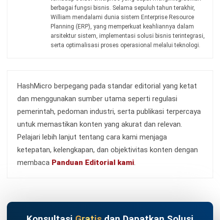
Kontak Sekarang!