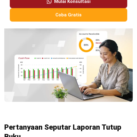
Kontak Sekarang!