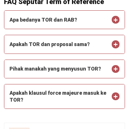
Kontak Sekarang!