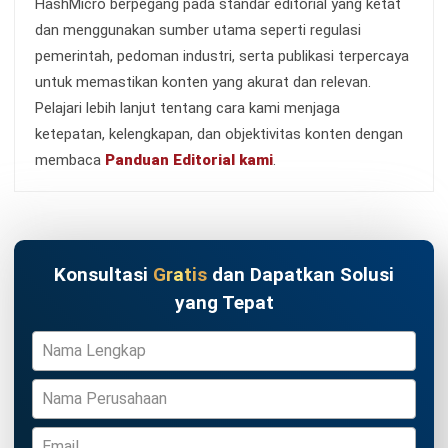
Kontak Sekarang!