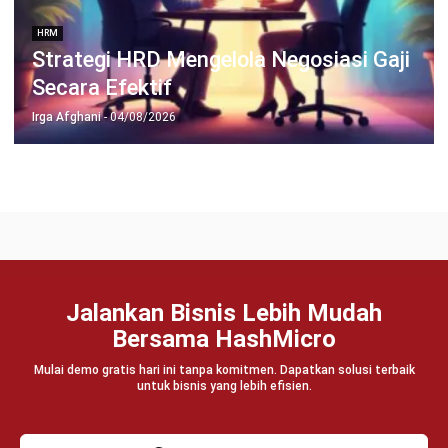
Coba Gratis