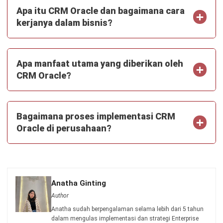
Kontak Sekarang!