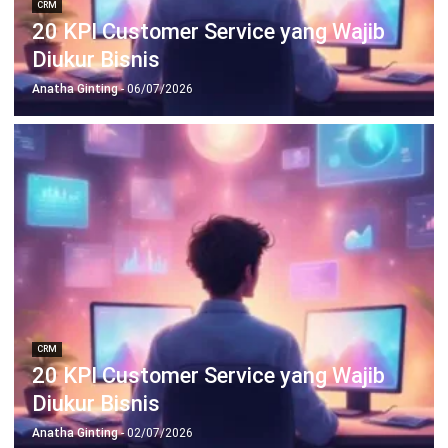
Jadwalkan Konsultasi
Coba Gratis