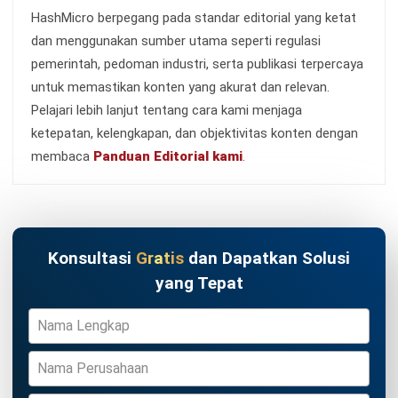
Kontak Sekarang!