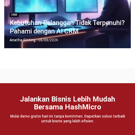
Coba Gratis