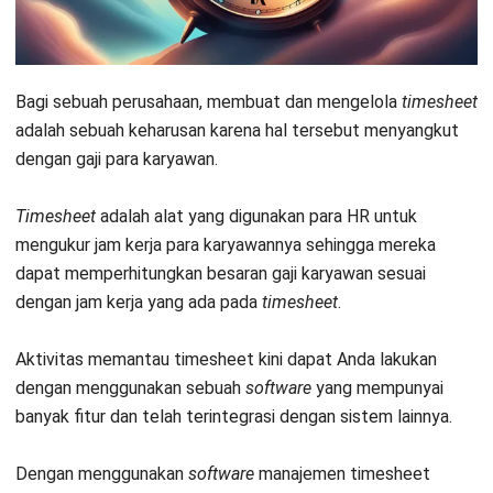
dan melacak penggunaan waktu para karyawan dengan lebih
mudah serta dapat membuat laporan analisis dengan
menggunakan
software
saja.
Apabila semua pekerjaan itu telah Anda lakukan dengan
bantuan
software
, maka tugas Anda selanjutnya adalah
memperhitungkan besaran gaji. Pada artikel ini, kami akan
membahas lebih lanjut tentang penggunaan
software
untuk
mengelola timesheet agar mempercepat pekerjaan Anda.
Baca juga:
Timesheet Karyawan: Ketahui Fungsi, Peran,
Jenis, dan Manfaatnya!
Mengapa Perusahaan Anda Harus
Menggunakan
Software Timesheet
?
Timesheet
adalah hal yang sangat krusial bagi para HR untuk