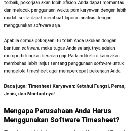
menentukan besaran gaji para karyawan. HR dapat
menentukan besaran gaji dengan melihat jumlah kehadiran,
jam kerja, lembur dan cuti. Tidak hanya itu, HR juga dapat
melihat kinerja para karyawannya.
Apabila Anda memiliki banyak karyawan, menghitung
time
sheet kerja
secara manual akan memakan banyak waktu,
selain itu penggunaan secara manual juga rawan adanya
kesalahan dan kecurangan data. Timesheet
online system
dapat Anda akses secara online.
Anda tidak perlu khawatir akan penghitungan manual yang
memakan waktu lama karena sekarang ada
software
untuk
menghitung waktu yang juga terintegrasi dengan sistem
lainnya.
Dengan menggunakan
software
pada perusahaan Anda, HR
dapat memutuskan pekerjaan lainnya seperti melihat kinerja