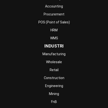
Agriculture
Central Kitchen
Home
Industri
Produk
Tentang Kami
Hubungi Kami
© BusinessTech by Hashmicro