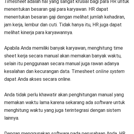
karyawan, menghitung gaji dan memberi pelatihan alih-alih
menghitung secara manual. Penggunaan
software
artinya
dapat membuat Anda bekerja secara efisien dan dapat
melihat data yang akurat.
Sumber: Pexels.com