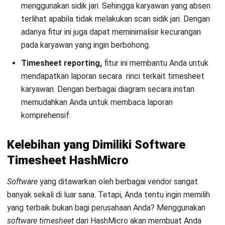
dengan sistem lainnya seperti e-Invoicing, HRM, Manajemen
Proyek dan Manajemen Kontrak. Dengan terintegrasinya
sistem satu dengan lainnya, pekerjaan Anda dapat selesai
dengan cepat karena sangat mudah untuk melihat data dan
mengambil keputusan.
Dengan
sistem HRM
, Anda dapat mengelola kehadiran dan
dapat menghitung gaji karyawan secara otomatis
berdasarkan jam kerja yang ada pada sistem timesheet.
Untuk membuat, melacak dan memperbarui kontrak kerja
para karyawan dapat menggunakan sistem manajemen
kontrak yang telah terintegrasi dengan
aplikasi timesheet
.
Begitu pula untuk menghitung biaya dan waktu yang
terpakai di setiap proyek, dapat Anda hitung secara
otomatis menggunakan sistem manajemen proyek.
Kelebihan lainnya yaitu terintegrasi dengan
sistem
e-
invoicing
untuk membuat faktur berdasarkan
billable hours