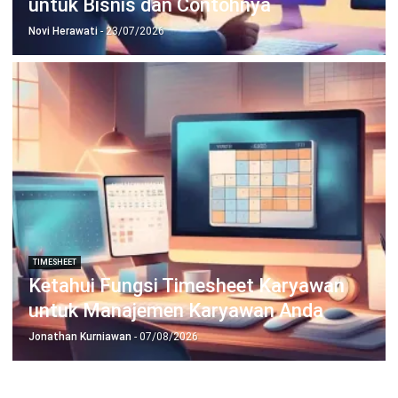
Jalankan Bisnis Lebih Mudah
Bersama HashMicro
Mulai demo gratis hari ini tanpa komitmen. Dapatkan solusi terbaik
untuk bisnis yang lebih efisien.
Jadwalkan Konsultasi
Coba Gratis