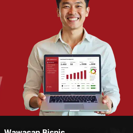
Pelajari Lebih Lanjut Tentang Software untuk
Bisnis
Temukan Software Terbaik untuk Bisnis
TENTANG KAMI
HashMicro
Penyedia solusi ERP dengan rangkaian software
terlengkap untuk berbagai jenis industri, yang dapat
disesuaikan dengan kebutuhan setiap bisnis.
HUBUNGI KAMI