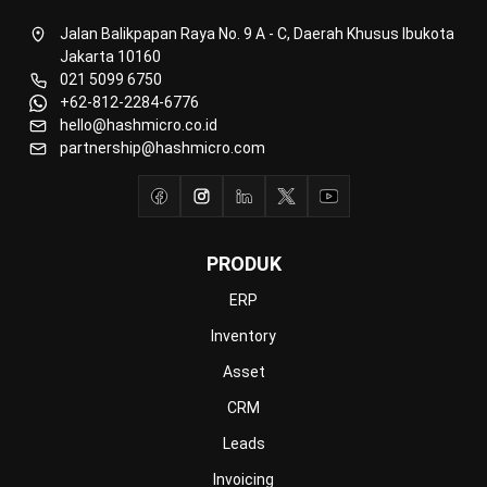
Procurement
POS (Point of Sales)
HRM
WMS
INDUSTRI
Manufacturing
Wholesale
Retail
Construction
Engineering
Mining
FnB
Facility