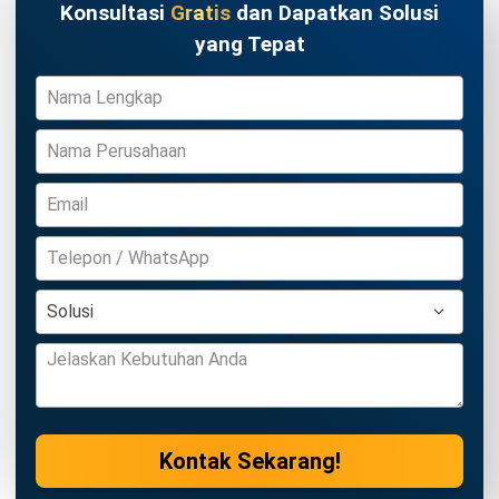
TIMESHEET
7 Langkah Membuat Project Timeline
untuk Bisnis dan Contohnya
Novi Herawati
- 23/07/2026