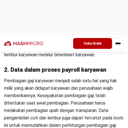
karyawan juga dapat mengetahui berapa banyak pekerjaan
yang sudah terselesaikan. Memantau dan mengontrol waktu
lembur karyawan juga dapat melalui timesheet ini.
2. Salah satu komponen perhitungan gaji
Gaji merupakan hal pokok yang wajib diberikan kepada
karyawan sebagai upah atas hasil kerjanya. Upah yang akan
diterima dapat meliputi hasil dari kerja harian, uang lembur,
dan pengambilan jatah cuti mereka. Karyawan yang sering
melakukan lembur akan menerima upah yang jauh berbeda
dengan karyawan yang sering mengambil hari cutinya dari
masing-masing gaji pokok. Sistem pemberian gaji harus
menggunakan sistem yang transparan dan pada slip gaji
harus tertera hitungan jam lembur, pengambilan cuti.
Bertujuan agar manajer atau HR tidak perlu menjelaskan dan
karyawan tidak bertanya-tanya mengenai pembagian gaji
karyawan secara detail.