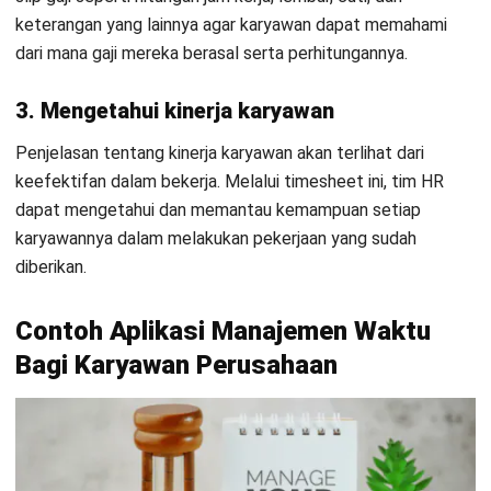
karyawan akan dipantau secara produktif saat melakukan
tugas kantor. Hal tersebut karena aplikasi ini berbasis web
yang mampu melacak semua aktivitas dunia maya baik di
perangkat maupun komputer.
Aplikasi secara teratur mengirimkan pembaruan yang
menunjukkan data harian, mingguan, bulanan, atau bahkan
tahunan. Pengguna juga dapat melacak tingkat
produktivitas harian mereka, apakah mereka lebih cenderung
Mulai Konsultasi
menghabiskan untuk kegiatan produktif atau tidak terkait
pekerjaan.
Coba Gratis
4. Todoist
Todoist adalah layanan pengelola tugas yang diluncurkan
oleh Amir Salifehendic pada tahun 2007 dan kini memiliki
lebih dari 5 juta pengguna.
Model bisnis pada aplikasi ini
adalah
freemium
yang layanannya bisa karyawan gunakan