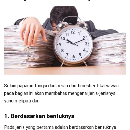
Berguna untuk tiap pekerja yang sedang mengerjakan
proyek tertentu. Sehingga HRD dapat memantau dan
mengontrol para pekerja apakah mengerjakan proyek
tersebut dengan benar atau tidak. Dengan menggunakan
sistem ERP
berbasis proyek
dapat memanajemen inventaris
dengan optimal, melakukan pengelolaan pelanggan secara
otomatis. Selain itu, dapat melakukan proses
procurement
yang terkontrol dan mempermudah pengambilan keputusan.
Manfaat Timesheet Karyawan
Beberapa pengetahuan mengenai timesheet staf sudah
ada, namun masih ada manfaat yang belum tersampaikan.
Manfaatnya antara lain:
1. Proses manajemen waktu lebih optimal