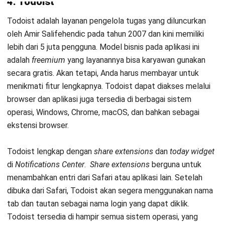
Kontak Sekarang!