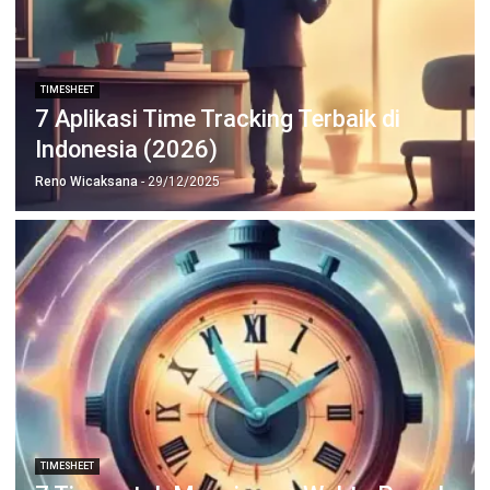
Wawasan Bisnis
Pelajari Lebih Lanjut Tentang Software untuk
Bisnis
Temukan Software Terbaik untuk Bisnis