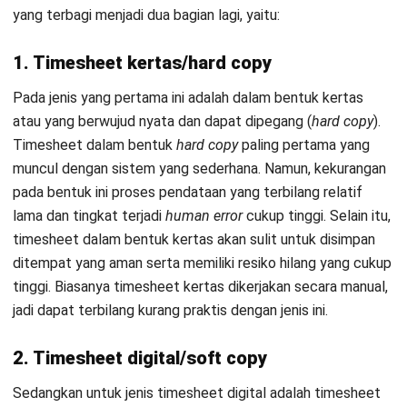
Dari terpantaunya jam kerja karyawan, maka proses
manajemen waktu lebih optimal. Hal ini juga memudahkan
perusahaan untuk mengontrol dan mengamati masing-
masing karyawan yang bekerja dengan ketentuan atau SOP
yang berlaku.
2. Memudahkan dalam perhitungan gaji
Pemberian gaji kepada karyawan berdasarkan perhitungan
dari jumlah waktu kerja. Oleh karena itu, sistem ini dapat
memudahkan dalam pengerjaan HR dalam perhitungan gaji
dan dilakukan secara transparan. Pentingnya rincian pada
slip gaji seperti hitungan jam kerja, lembur, cuti, dan
keterangan yang lainnya agar karyawan dapat memahami
dari mana gaji mereka berasal serta perhitungannya.
3. Mengetahui kinerja karyawan