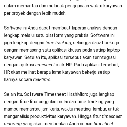
Berdasarkan penjelasan timesheet karyawan yang secara
umum berfungsi sebagai kemudahan tim HR dalam
memantau para pekerja mulai dari cara bekerja hingga
pembagian gaji. Semua pekerjaan karyawan dapat terpantau
hanya dengan melalui timesheet.
Gunakan
software
timesheet
HashMicro
yang memiliki
manfaat kemudahan satu platform untuk memantau
anggaran banyak proyek, meningkatkan akurasi, memberikan
laporan yang komprehensif setiap analisisnya, dan dapat
memantau kinerja staf untuk perbaikan di masa mendatang.
Dapatkan
demo gratis
sekarang juga!