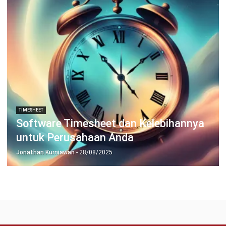
PRODUK
ERP
Inventory
Asset
CRM
Leads
Invoicing
Accounting
Procurement
POS (Point of Sales)
HRM
WMS
INDUSTRI