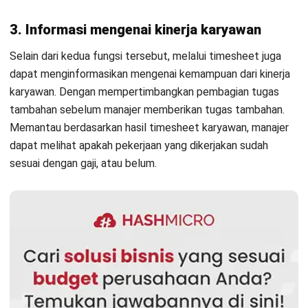
3. Sebagai pertimbangan informasi kinerja
karyawan
HRD dapat memberikan pengamatan serta masukan setiap
kinerja yang masing-masing karyawan melalui hasil rekaman
data dari timesheet. Tim HR dapat mengetahui berapa
banyak tugas yang sudah diselesaikan dan berapa banyak
lagi tugas yang masih tersisa dari
deadline
. Sehingga, tim HR
juga bisa mengetahui apakah tugas yang diberikan terlalu
berat atau kinerja kerja karyawan yang kurang terstruktur?
Jenis-jenis Timesheet Karyawan