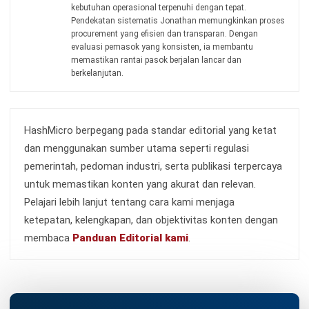
Indonesia (2026)
Reno Wicaksana
- 29/12/2025
TIMESHEET
7 Tips untuk Manajemen Waktu Proyek
yang Paling Efektif
Syifa Fadiyah
- 05/03/2026