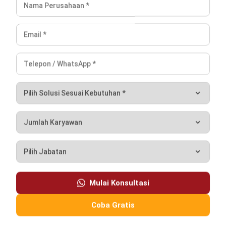
HashMicro berpegang pada standar editorial yang ketat
dan menggunakan sumber utama seperti regulasi
pemerintah, pedoman industri, serta publikasi terpercaya
untuk memastikan konten yang akurat dan relevan.
Pelajari lebih lanjut tentang cara kami menjaga
ketepatan, kelengkapan, dan objektivitas konten dengan
membaca
Panduan Editorial kami
.
Konsultasi
Gratis
dan Dapatkan Solusi
yang Tepat