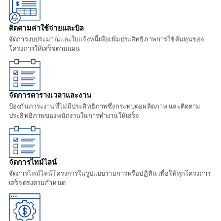
ติดตามค่าใช้จ่ายและบิล
จัดการงบประมาณและใบแจ้งหนี้เพื่อเพิ่มประสิทธิภาพการใช้ต้นทุนของ
โครงการให้เสร็จตามแผน
จัดการตารางเวลาและงาน
ป้องกันภาระงานที่ไม่มีประสิทธิภาพซึ่งกระทบต่อผลิตภาพ และติดตาม
ประสิทธิภาพของพนักงานในการทำงานให้เสร็จ
จัดการไทม์ไลน์
จัดการไทม์ไลน์โครงการในรูปแบบรายการหรือปฏิทิน เพื่อให้ทุกโครงการ
เสร็จตรงตามกำหนด