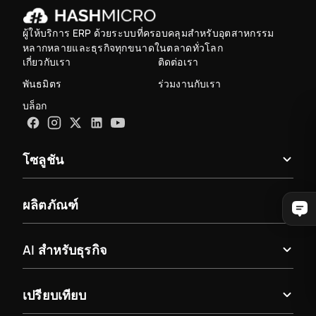
ผู้ให้บริการ ERP ด้วยระบบที่ครอบคลุมสำหรับอุตสาหกรรม
หลากหลายและธุรกิจทุกขนาดในตลาดทั่วโลก
เกี่ยวกับเรา
ติดต่อเรา
พันธมิตร
ร่วมงานกับเรา
บล็อก
โซลูชัน
ผลิตภัณฑ์
AI สำหรับธุรกิจ
เปรียบเทียบ