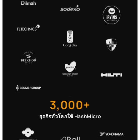
3,000+
ธุรกิจทั่วโลกใช้ HashMicro