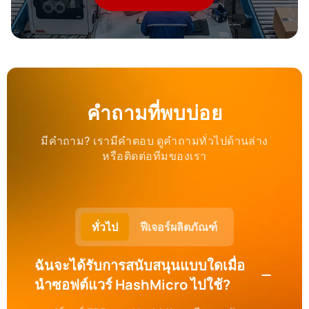
คำถามที่พบบ่อย
มีคำถาม? เรามีคำตอบ ดูคำถามทั่วไปด้านล่าง
หรือติดต่อทีมของเรา
ทั่วไป
ฟีเจอร์ผลิตภัณฑ์
ฉันจะได้รับการสนับสนุนแบบใดเมื่อ
นำซอฟต์แวร์ HashMicro ไปใช้?