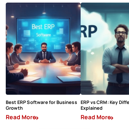
Best ERP Software for Business
ERP vs CRM: Key Diff
Growth
Explained
Read More
Read More