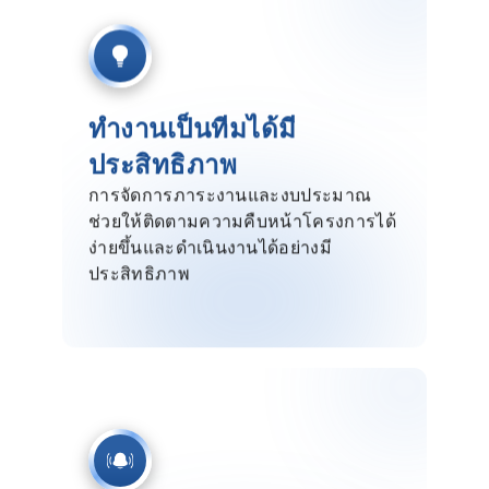
ทำงานเป็นทีมได้มี
ประสิทธิภาพ
การจัดการภาระงานและงบประมาณ
ช่วยให้ติดตามความคืบหน้าโครงการได้
ง่ายขึ้นและดำเนินงานได้อย่างมี
ประสิทธิภาพ