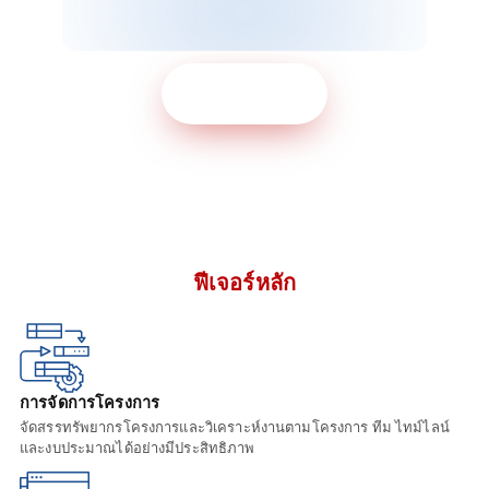
ขอเดโมฟรี
ฟีเจอร์หลัก
การจัดการโครงการ
จัดสรรทรัพยากรโครงการและวิเคราะห์งานตามโครงการ ทีม ไทม์ไลน์
และงบประมาณได้อย่างมีประสิทธิภาพ