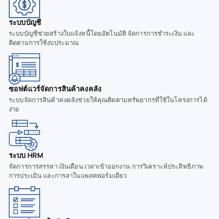
ระบบบัญชี
ระบบบัญชีช่วยสร้างใบแจ้งหนี้โดยอัตโนมัติ จัดการการชำระเงิน และ
ติดตามการใช้งบประมาณ
ซอฟต์แวร์จัดการสินค้าคงคลัง
ระบบจัดการสินค้าคงคลังช่วยให้คุณติดตามทรัพยากรที่ใช้ในโครงการได้
ง่าย
ระบบ HRM
จัดการการสรรหา เงินเดือน เวลาเข้าออกงาน การวิเคราะห์ประสิทธิภาพ
การประเมิน และการลาในแพลตฟอร์มเดียว