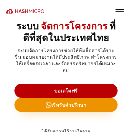
ระบบ
จัดการโครงการ
ที่
ดีที่สุดในประเทศไทย
ระบบจัดการโครงการช่วยให้ทีมสื่อสารได้ราบ
รื่น มอบหมายงานได้มีประสิทธิภาพ ทำโครงการ
ให้เสร็จตรงเวลา และจัดสรรทรัพยากรได้เหมาะ
สม
ขอเดโมฟรี
เริ่มรับคำปรึกษา
ได้รับความไว้วางใจจาก