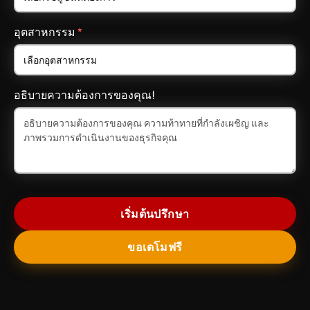
อุตสาหกรรม
*
อธิบายความต้องการของคุณ!
เริ่มต้นปรึกษา
ขอเดโมฟรี