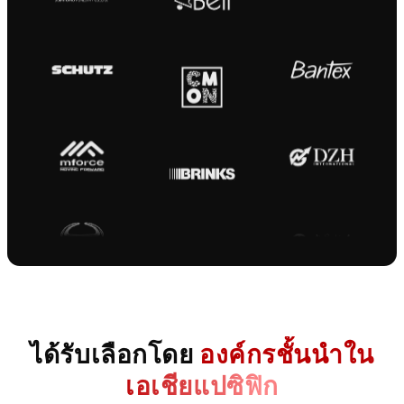
ได้รับเลือกโดย
องค์กรชั้นนำใน
เอเชียแปซิฟิก