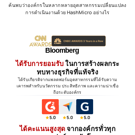
ค้นพบว่าองค์กรในหลากหลายอุตสาหกรรมเปลี่ยนแปลง
การดำเนินงานด้วย HashMicro อย่างไร
ได้รับการยอมรับ
ในการสร้างผลกระ
ทบทางธุรกิจที่แท้จริง
ได้รับเกียรติจากแพลตฟอร์มอุตสาหกรรมที่ได้รับความ
เคารพสำหรับนวัตกรรม ประสิทธิภาพ และความน่าเชื่อ
ถือระดับองค์กร
5.0
5.0
5.0
ได้คะแนนสูงสุด
จากองค์กรทั่วทุก