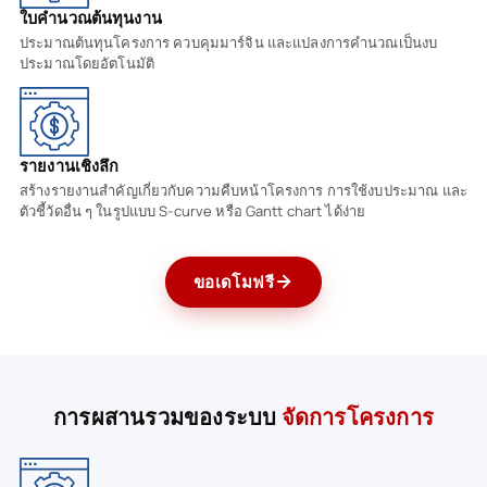
ใบคำนวณต้นทุนงาน
ประมาณต้นทุนโครงการ ควบคุมมาร์จิน และแปลงการคำนวณเป็นงบ
ประมาณโดยอัตโนมัติ
รายงานเชิงลึก
สร้างรายงานสำคัญเกี่ยวกับความคืบหน้าโครงการ การใช้งบประมาณ และ
ตัวชี้วัดอื่น ๆ ในรูปแบบ S-curve หรือ Gantt chart ได้ง่าย
ขอเดโมฟรี
การผสานรวมของระบบ
จัดการโครงการ