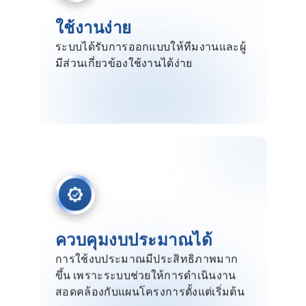
ใช้งานง่าย
ระบบได้รับการออกแบบให้ทีมงานและผู้
มีส่วนเกี่ยวข้องใช้งานได้ง่าย
ควบคุมงบประมาณได้
การใช้งบประมาณมีประสิทธิภาพมาก
ขึ้น เพราะระบบช่วยให้การดำเนินงาน
สอดคล้องกับแผนโครงการตั้งแต่เริ่มต้น