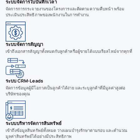
ระบบจัดการใบบันทึกเวลา
จัดการการกระจายงานของโครงการและติดตามความคืบหน้า พร้อม
ประเมินประสิทธิภาพของพนักงานในการทำงาน
ระบบจัดการสัญญา
เข้าถึงเอกสารสัญญาทั้งหมดกับลูกค้าหรือผู้ขายได้แบบเรียลไทม์จากทุกที่
ระบบ CRM-Leads
จัดการข้อมูลผู้มีโอกาสเป็นลูกค้าได้ง่าย และระบุลูกค้าที่มีมูลค่าสูงต่อ
บริษัทของคุณ
ระบบบริหารจัดการสินทรัพย์
เข้าถึงข้อมูลสินทรัพย์ทั้งหมด วางแผนบำรุงรักษาตามรอบ และคำนวณ
มูลค่าสินทรัพย์ได้อย่างมีประสิทธิภาพ