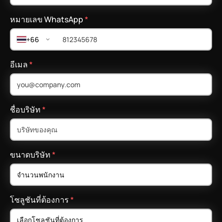
หมายเลข WhatsApp
*
+66
อีเมล
*
ชื่อบริษัท
*
ขนาดบริษัท
*
โซลูชันที่ต้องการ
*