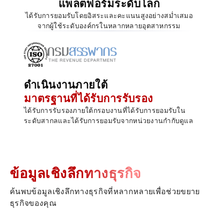
แพลตฟอร์มระดับโลก
ได้รับการยอมรับโดยอิสระและคะแนนสูงอย่างสม่ำเสมอ
จากผู้ใช้ระดับองค์กรในหลากหลายอุตสาหกรรม
ดำเนินงานภายใต้
มาตรฐานที่ได้รับการรับรอง
ได้รับการรับรองภายใต้กรอบงานที่ได้รับการยอมรับใน
ระดับสากลและได้รับการยอมรับจากหน่วยงานกำกับดูแล
ข้อมูลเชิงลึกทางธุรกิจ
ค้นพบข้อมูลเชิงลึกทางธุรกิจที่หลากหลายเพื่อช่วยขยาย
ธุรกิจของคุณ