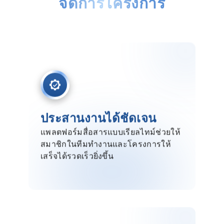
จัดการโครงการ
ด้วยแพลตฟอร์มสื่อสารแบบเรียลไทม์
สมาชิกในทีมสามารถทำงานและ
โครงการให้เสร็จได้รวดเร็วยิ่งขึ้น
ประสานงานได้ชัดเจน
แพลตฟอร์มสื่อสารแบบเรียลไทม์ช่วยให้
สมาชิกในทีมทำงานและโครงการให้
เสร็จได้รวดเร็วยิ่งขึ้น