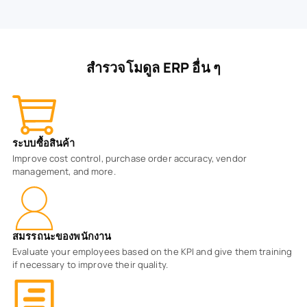
สำรวจโมดูล ERP อื่น ๆ
ระบบซื้อสินค้า
Improve cost control, purchase order accuracy, vendor
management, and more.
สมรรถนะของพนักงาน
Evaluate your employees based on the KPI and give them training
if necessary to improve their quality.