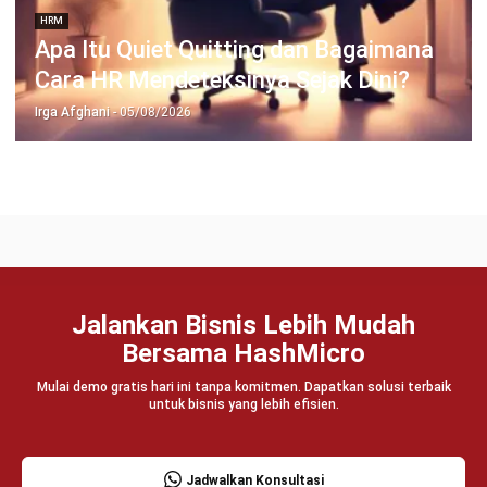
Coba Gratis