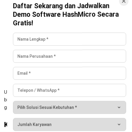
Kontak Sekarang!