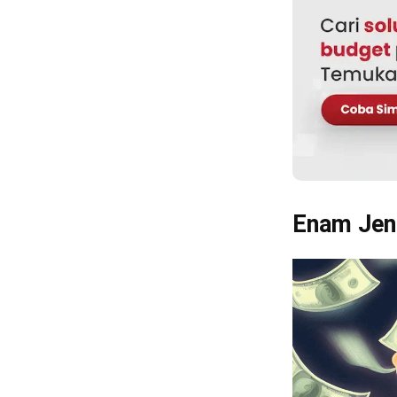
Software akun