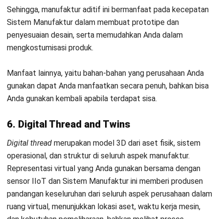
Kontak Sekarang!