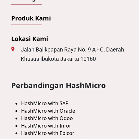
Produk Kami
Lokasi Kami
Jalan Balikpapan Raya No. 9 A - C, Daerah
Khusus Ibukota Jakarta 10160
Perbandingan HashMicro
HashMicro with SAP
HashMicro with Oracle
HashMicro with Odoo
HashMicro with Infor
HashMicro with Epicor