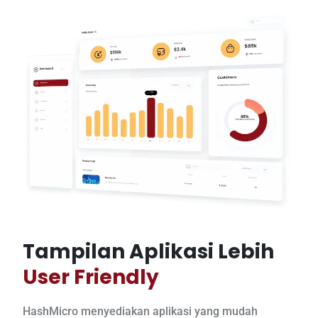
Tampilan Aplikasi Lebih
User Friendly
HashMicro menyediakan aplikasi yang mudah