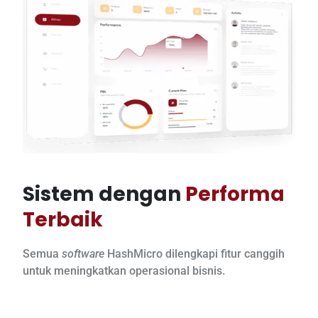
Sistem dengan
Performa
Terbaik
Semua
software
HashMicro dilengkapi fitur canggih
untuk meningkatkan operasional bisnis.