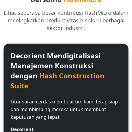
Lihat seberapa besar kontribusi HashMicro dalam
meningkatkan produktivitas bisnis di berbagai
sektor industri.
Decorient Mendigitalisasi
Manajemen Konstruksi
dengan
Hash Construction
Suite
Fitur saran cerdas membuat tim kami tetap siap
dan membimbing mereka untuk membuat
keputusan yang tepat.
Decorient