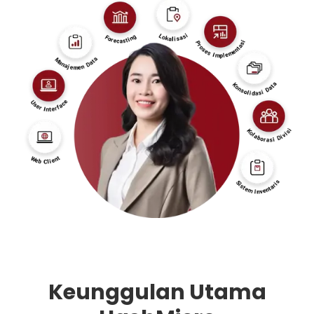
Keunggulan Utama