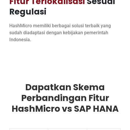
Fitur Terlokalisasi
Sesuai
Regulasi
HashMicro memiliki berbagai solusi terbaik yang
sudah diadaptasi dengan kebijakan pemerintah
Indonesia.
Dapatkan Skema
Perbandingan Fitur
HashMicro vs SAP HANA