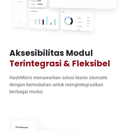
Aksesibilitas Modul
Terintegrasi & Fleksibel
HashMicro menawarkan solusi bisnis otomatis
dengan kemudahan untuk mengintegrasikan
berbagai modul.