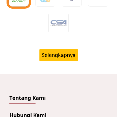
Selengkapnya
Tentang Kami
Hubungi Kami