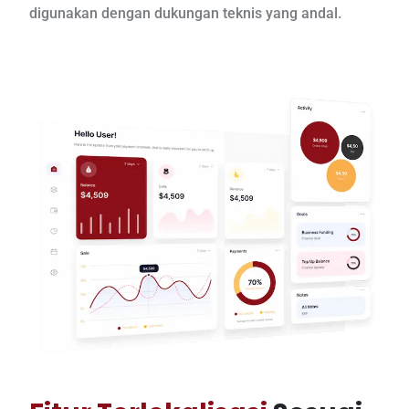
digunakan dengan dukungan teknis yang andal.