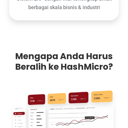
berbagai skala bisnis & industri
Mengapa Anda Harus
Beralih ke HashMicro?