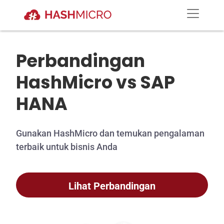
Perbandingan
HashMicro vs SAP
HANA
Gunakan HashMicro dan temukan pengalaman
terbaik untuk bisnis Anda
Lihat Perbandingan