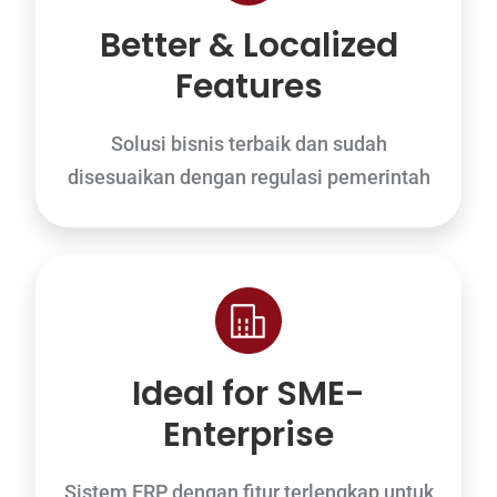
Better & Localized
Features
Solusi bisnis terbaik dan sudah
disesuaikan dengan regulasi pemerintah
Ideal for SME-
Enterprise
Sistem ERP dengan fitur terlengkap untuk