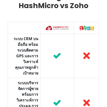
HashMicro vs Zoho
ระบบ CRM บน
มือถือ พร้อม
ระบบติดตาม
GPS และการ
วิเคราะห์
คุณภาพลูกค้า
เป้าหมาย
ระบบบริหาร
จัดการผู้ขาย
พร้อมการ
วิเคราะห์การ
ประมูล การ