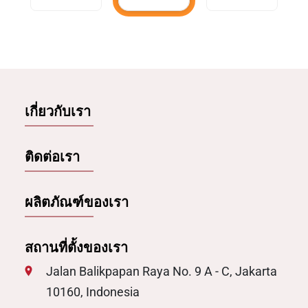
เกี่ยวกับเรา
ติดต่อเรา
ผลิตภัณฑ์ของเรา
สถานที่ตั้งของเรา
Jalan Balikpapan Raya No. 9 A - C, Jakarta
10160, Indonesia