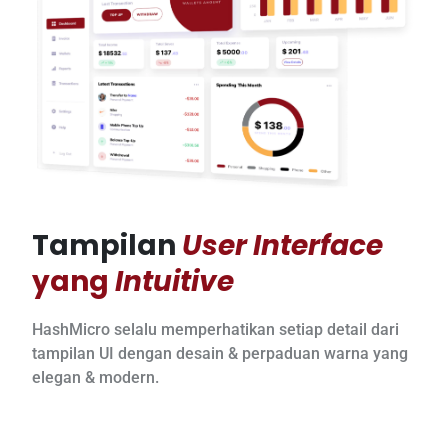
Tampilan
User Interface
yang
Intuitive
HashMicro selalu memperhatikan setiap detail dari
tampilan UI dengan desain & perpaduan warna yang
elegan & modern.