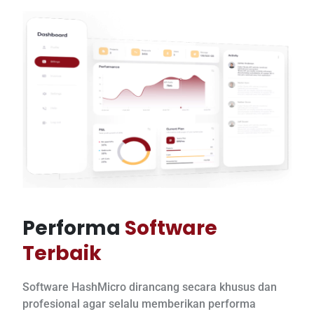
Performa
Software
Terbaik
Software HashMicro dirancang secara khusus dan
profesional agar selalu memberikan performa