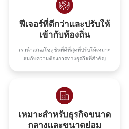
ฟีเจอร์ที่ดีกว่าและปรับให้
เข้ากับท้องถิ่น
เรานำเสนอโซลูชันที่ดีที่สุดที่ปรับให้เหมาะ
สมกับความต้องการทางธุรกิจที่สำคัญ
เหมาะสำหรับธุรกิจขนาด
กลางและขนาดย่อม