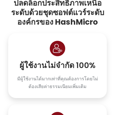
ปลดล็อกประสิทธิภาพเหนือ
ระดับด้วยชุดซอฟต์แวร์ระดับ
องค์กรของ HashMicro
ผู้ใช้งานไม่จำกัด 100%
มีผู้ใช้งานได้มากเท่าที่คุณต้องการโดยไม่
ต้องเสียค่าธรรมเนียมเพิ่มเติม