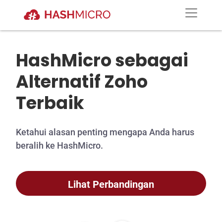
HashMicro sebagai
Alternatif Zoho
Terbaik
Ketahui alasan penting mengapa Anda harus
beralih ke HashMicro.
Lihat Perbandingan