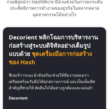
ร่วมพิสูจน์ว่า HashMicro มีส่วนช่วยในการยกระดับ
ประสิทธิภาพการทำงานของธุรกิจในหลากหลาย
อุตสาหกรรมได้อย่างไร
Decorient พลิกโฉมการบริหารงาน
ก่อสร้างสู่ระบบดิจิทัลอย่างเต็มรูป
แบบด้วย
ชุดเครื่องมือการก่อสร้าง
ของ Hash
ฟีเจอร์การแนะนำอัจฉริยะช่วยให้ทีมงานของเรา
เตรียมพร้อมรับมือได้ทุกสถานการณ์ และเป็นเข็มทิศ
สำคัญที่ช่วยให้ ตัดสินใจได้อย่างถูกต้องและแม่นยำ
Decorient