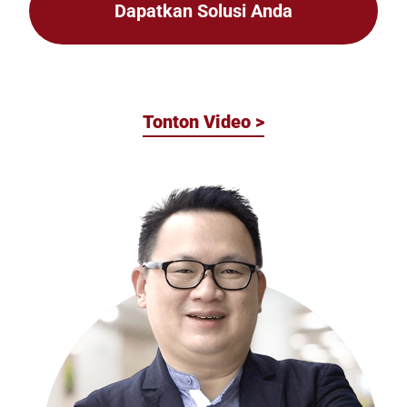
Dapatkan Solusi Anda
Tonton Video
>