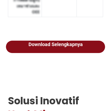
การติดตามผู้รับ
เหมาช่วงและ
OEE
Download Selengkapnya
Solusi Inovatif