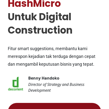
HashMicro
Untuk Digital
Construction
Fitur smart suggestions, membantu kami
merespon kejadian tak terduga dengan cepat
dan mengambil keputusan bisnis yang tepat.
Benny Handoko
Director of Strategy and Business
Development