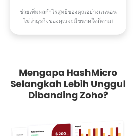
ช่วยเพิ่มผลกำไรสุทธิของคุณอย่างแน่นอน
ไม่ว่าธุรกิจของคุณจะมีขนาดใดก็ตามi
Mengapa HashMicro
Selangkah Lebih Unggul
Dibanding Zoho?