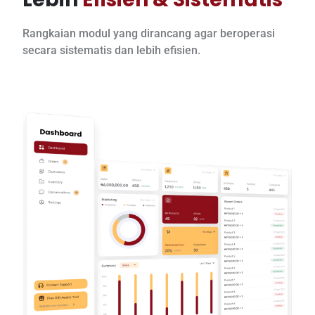
Rangkaian modul yang dirancang agar beroperasi
secara sistematis dan lebih efisien.