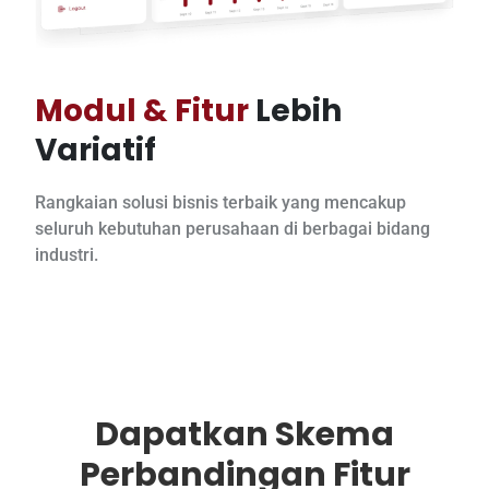
Modul & Fitur
Lebih
Variatif
Rangkaian solusi bisnis terbaik yang mencakup
seluruh kebutuhan perusahaan di berbagai bidang
industri.
Dapatkan Skema
Perbandingan Fitur